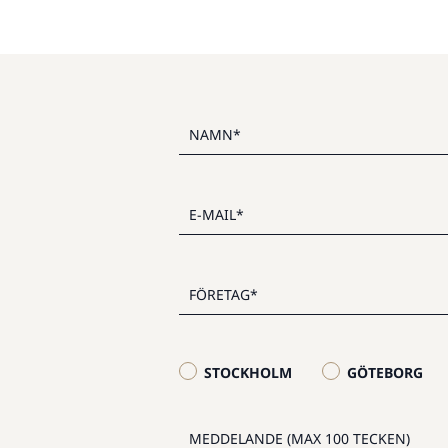
STOCKHOLM
GÖTEBORG