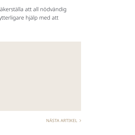
kerställa att all nödvändig
ytterligare hjälp med att
NÄSTA ARTIKEL