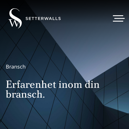
Bransch
Erfarenhet inom din
bransch.