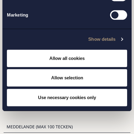
Marketing
Show details
Allow all cookies
STOCKHOLM
Allow selection
GÖTEBORG
Use necessary cookies only
MALMÖ