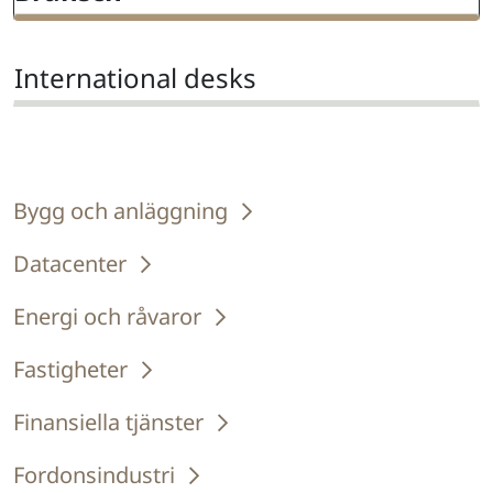
International desks
Bygg och anläggning
Datacenter
Energi och råvaror
Fastigheter
Finansiella tjänster
Fordonsindustri