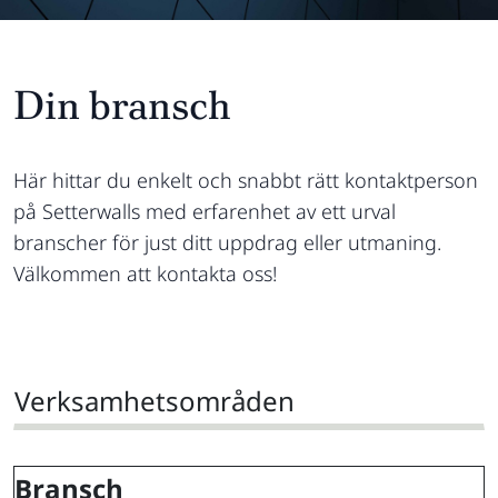
Din bransch
Här hittar du enkelt och snabbt rätt kontaktperson
på Setterwalls med erfarenhet av ett urval
branscher för just ditt uppdrag eller utmaning.
Välkommen att kontakta oss!
Verksamhetsområden
Bransch