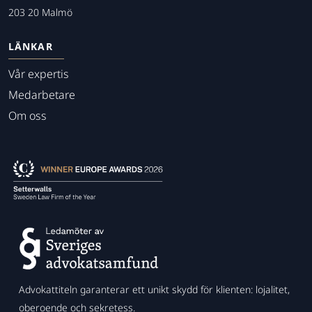
203 20 Malmö
LÄNKAR
Vår expertis
Medarbetare
Om oss
Advokattiteln garanterar ett unikt skydd för klienten: lojalitet,
oberoende och sekretess.