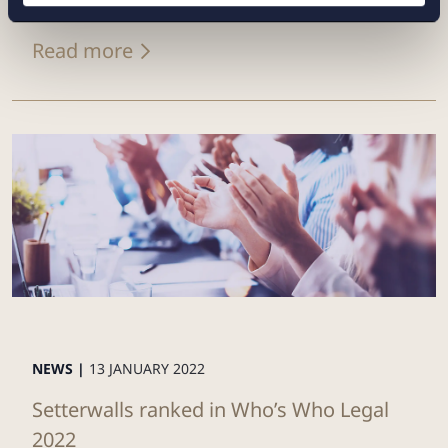
Read more
NEWS |
13 JANUARY 2022
Setterwalls ranked in Who’s Who Legal
2022