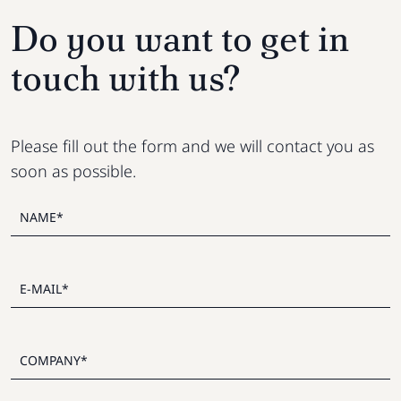
Do you want to get in
touch with us?
Please fill out the form and we will contact you as
soon as possible.