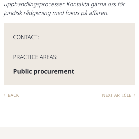
upphandlingsprocesser. Kontakta gärna oss för
juridisk rådgivning med fokus på affären.
CONTACT:
PRACTICE AREAS:
Public procurement
BACK
NEXT ARTICLE