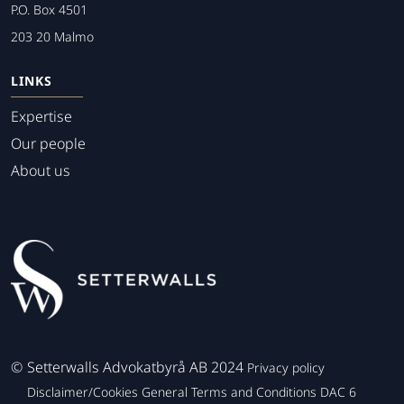
P.O. Box 4501
203 20 Malmo
LINKS
Expertise
Our people
About us
©
Setterwalls Advokatbyrå AB 2024
Privacy policy
Disclaimer/Cookies
General Terms and Conditions
DAC 6