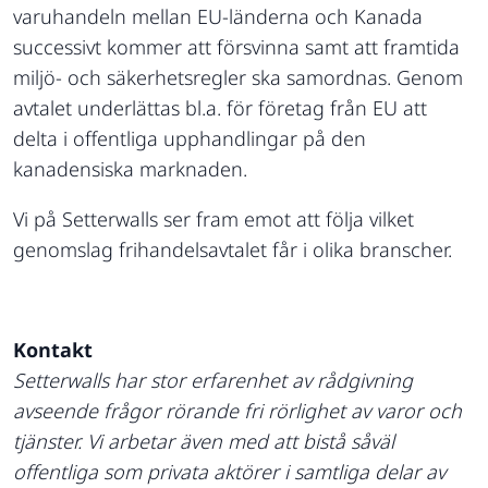
varuhandeln mellan EU-länderna och Kanada
successivt kommer att försvinna samt att framtida
miljö- och säkerhetsregler ska samordnas. Genom
avtalet underlättas bl.a. för företag från EU att
delta i offentliga upphandlingar på den
kanadensiska marknaden.
Vi på Setterwalls ser fram emot att följa vilket
genomslag frihandelsavtalet får i olika branscher.
Kontakt
Setterwalls har stor erfarenhet av rådgivning
avseende frågor rörande fri rörlighet av varor och
tjänster. Vi arbetar även med att bistå såväl
offentliga som privata aktörer i samtliga delar av