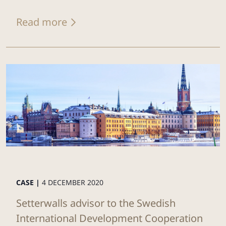
Read more
CASE |
4 DECEMBER 2020
Setterwalls advisor to the Swedish
International Development Cooperation