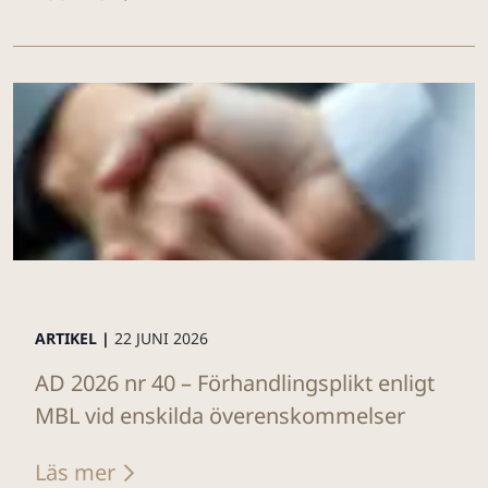
ARTIKEL |
22 JUNI 2026
AD 2026 nr 40 – Förhandlingsplikt enligt
MBL vid enskilda överenskommelser
Läs mer