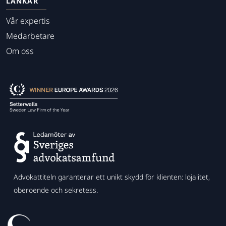
LÄNKAR
Vår expertis
Medarbetare
Om oss
Advokattiteln garanterar ett unikt skydd för klienten: lojalitet,
oberoende och sekretess.