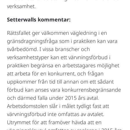
verksamhet.
Setterwalls kommentar:
Rättsfallet ger välkommen vägledning i en
gränsdragningsfråga som i praktiken kan vara
svårbedömd. I vissa branscher och
verksamhetstyper kan ett värvningsförbud i
praktiken begränsa en arbetstagares möjlighet
att arbeta för en konkurrent, och frågan
uppkommer från tid till annan om ett sådant
förbud kan anses vara konkurrensbegränsande
och därmed falla under 2015 års avtal.
Arbetsdomstolen slår i målet tydligt fast att
värvningsförbud inte omfattas av avtalet.
Utrymmet för att framöver hävda att en