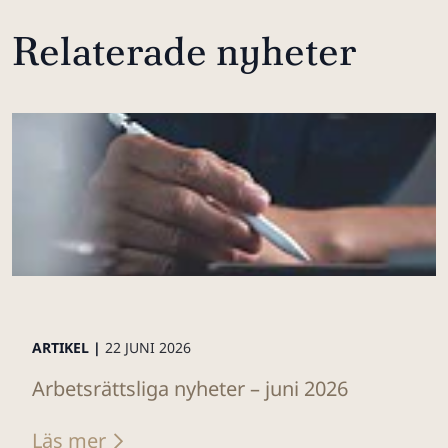
Relaterade nyheter
ARTIKEL |
22 JUNI 2026
Arbetsrättsliga nyheter – juni 2026
Läs mer