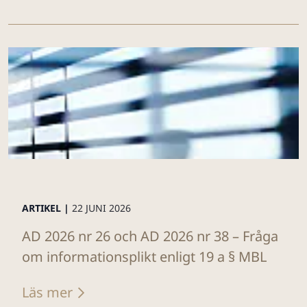
ARTIKEL |
22 JUNI 2026
AD 2026 nr 26 och AD 2026 nr 38 – Fråga
om informationsplikt enligt 19 a § MBL
Läs mer