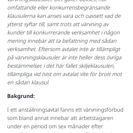
omfattande eller konkurrensbegränsande
klausulerna kan anses vara och oavsett vad de
ytterst syftar till, samt trots att värvning av
kunder till konkurrerande verksamhet i någon
mening innebär att ta befattning med sådan
verksamhet. Eftersom avtalet inte är tillämpligt
på värvningsklausuler är inte heller dess övriga
bestämmelser, i det här fallet skiljeklausulen,
tillämpliga vid tvist om avtalat vite för brott mot
en sådan klausul.
Bakgrund:
I ett anställningsavtal fanns ett värvningsförbud
som bland annat innebar att arbetstagaren
under en period om sex månader efter