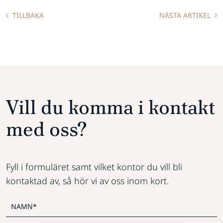
TILLBAKA
NÄSTA ARTIKEL
Vill du komma i kontakt
med oss?
Fyll i formuläret samt vilket kontor du vill bli
kontaktad av, så hör vi av oss inom kort.