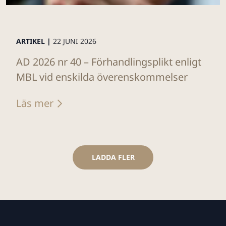
ARTIKEL |
22 JUNI 2026
AD 2026 nr 40 – Förhandlingsplikt enligt
MBL vid enskilda överenskommelser
Läs mer
LADDA FLER