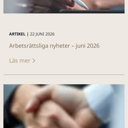
ARTIKEL |
22 JUNI 2026
Arbetsrättsliga nyheter – juni 2026
Läs mer