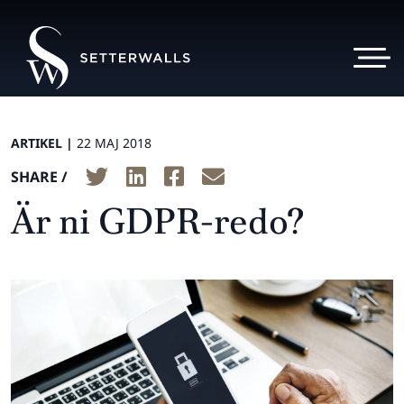
ARTIKEL |
22 MAJ 2018
SHARE /
Är ni GDPR-redo?