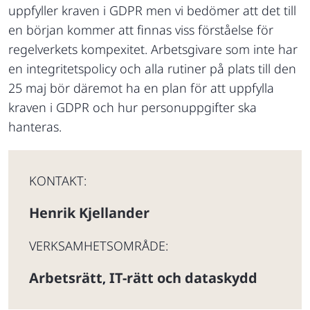
uppfyller kraven i GDPR men vi bedömer att det till
en början kommer att finnas viss förståelse för
regelverkets kompexitet. Arbetsgivare som inte har
en integritetspolicy och alla rutiner på plats till den
25 maj bör däremot ha en plan för att uppfylla
kraven i GDPR och hur personuppgifter ska
hanteras.
KONTAKT:
Henrik Kjellander
VERKSAMHETSOMRÅDE:
Arbetsrätt
IT-rätt och dataskydd
,