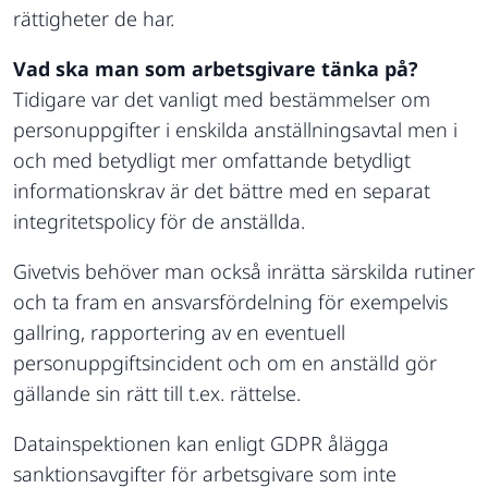
rättigheter de har.
Vad ska man som arbetsgivare tänka på?
Tidigare var det vanligt med bestämmelser om
personuppgifter i enskilda anställningsavtal men i
och med betydligt mer omfattande betydligt
informationskrav är det bättre med en separat
integritetspolicy för de anställda.
Givetvis behöver man också inrätta särskilda rutiner
och ta fram en ansvarsfördelning för exempelvis
gallring, rapportering av en eventuell
personuppgiftsincident och om en anställd gör
gällande sin rätt till t.ex. rättelse.
Datainspektionen kan enligt GDPR ålägga
sanktionsavgifter för arbetsgivare som inte