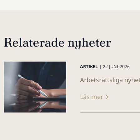
Relaterade nyheter
ARTIKEL |
22 JUNI 2026
Arbetsrättsliga nyhet
Läs mer