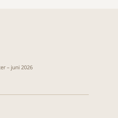
er – juni 2026