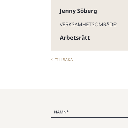
Jenny Söberg
VERKSAMHETSOMRÅDE:
Arbetsrätt
TILLBAKA