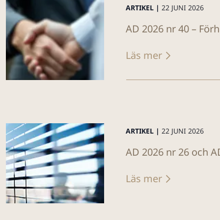
ARTIKEL |
22 JUNI 2026
AD 2026 nr 40 – För
Läs mer
ARTIKEL |
22 JUNI 2026
AD 2026 nr 26 och AD
Läs mer