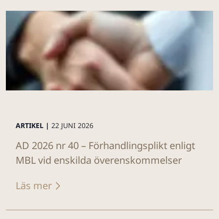
ARTIKEL |
22 JUNI 2026
AD 2026 nr 40 – Förhandlingsplikt enligt
MBL vid enskilda överenskommelser
Läs mer