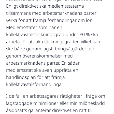
Enligt direktivet ska medlemsstaterna
tillsammans med arbetsmarknadens parter
verka för att främja förhandlingar om lön.
Medlemsstater som har en
kollektivavtalstäckningsgrad under 80 % ska
arbeta för att öka täckningsgraden vilket kan
ske både genom lagstiftningsåtgärder och
genom överenskommelser med
arbetsmarknadens parter. En sådan
medlemsstat ska även upprätta en
handlingsplan för att främja
kollektivavtalsförhandlingar.
I de fall en arbetstagares rättigheter i fråga om
lagstadgade minimilöner eller minimilöneskydd
åsidosätts garanterar direktivet en rätt till