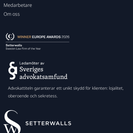
Medarbetare
Om oss
Advokattiteln garanterar ett unikt skydd för klienten: lojalitet,
oberoende och sekretess.