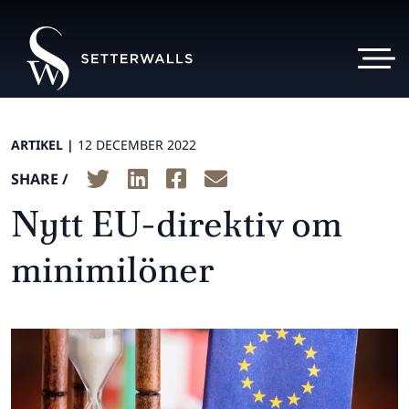
ARTIKEL |
12 DECEMBER 2022
SHARE /
Nytt EU-direktiv om
minimilöner