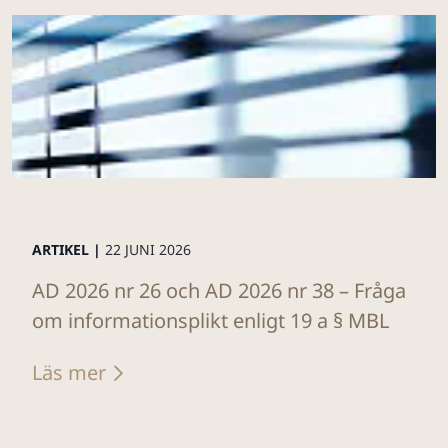
ARTIKEL |
22 JUNI 2026
AD 2026 nr 26 och AD 2026 nr 38 – Fråga
om informationsplikt enligt 19 a § MBL
Läs mer