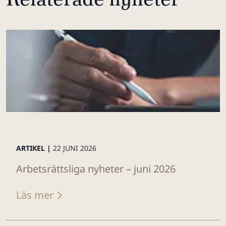
ARTIKEL |
22 JUNI 2026
Arbetsrättsliga nyheter – juni 2026
Läs mer