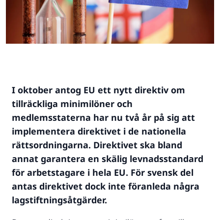
I oktober antog EU ett nytt direktiv om
tillräckliga minimilöner och
medlemsstaterna har nu två år på sig att
implementera direktivet i de nationella
rättsordningarna. Direktivet ska bland
annat garantera en skälig levnadsstandard
för arbetstagare i hela EU. För svensk del
antas direktivet dock inte föranleda några
lagstiftningsåtgärder.