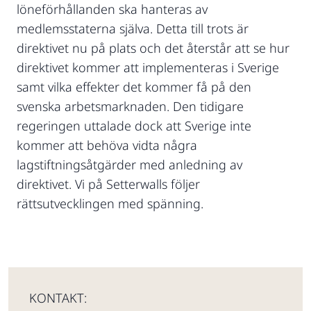
löneförhållanden ska hanteras av
medlemsstaterna själva. Detta till trots är
direktivet nu på plats och det återstår att se hur
direktivet kommer att implementeras i Sverige
samt vilka effekter det kommer få på den
svenska arbetsmarknaden. Den tidigare
regeringen uttalade dock att Sverige inte
kommer att behöva vidta några
lagstiftningsåtgärder med anledning av
direktivet. Vi på Setterwalls följer
rättsutvecklingen med spänning.
KONTAKT: