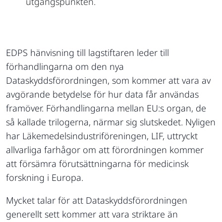
utgångspunkten.
EDPS hänvisning till lagstiftaren leder till
förhandlingarna om den nya
Dataskyddsförordningen, som kommer att vara av
avgörande betydelse för hur data får användas
framöver. Förhandlingarna mellan EU:s organ, de
så kallade trilogerna, närmar sig slutskedet. Nyligen
har Läkemedelsindustriföreningen, LIF, uttryckt
allvarliga farhågor om att förordningen kommer
att försämra förutsättningarna för medicinsk
forskning i Europa.
Mycket talar för att Dataskyddsförordningen
generellt sett kommer att vara striktare än