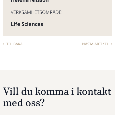
VERKSAMHETSOMRÅDE:
Life Sciences
TILLBAKA
NÄSTA ARTIKEL
Vill du komma i kontakt
med oss?