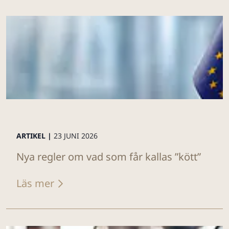
ARTIKEL |
23 JUNI 2026
Nya regler om vad som får kallas ”kött”
Läs mer