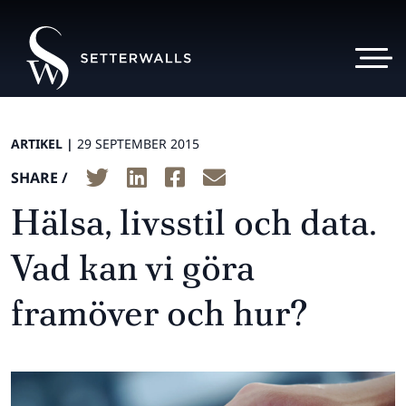
ARTIKEL |
29 SEPTEMBER 2015
SHARE /
Hälsa, livsstil och data.
Vad kan vi göra
framöver och hur?