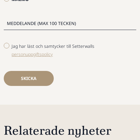
Jag har läst och samtycker till Setterwalls
personuppgiftspolicy
SKICKA
Relaterade nyheter