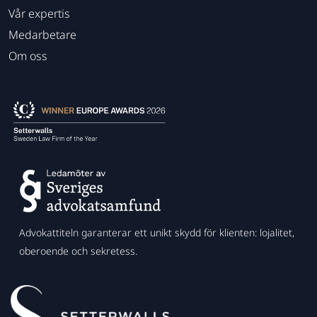
Vår expertis
Medarbetare
Om oss
Advokattiteln garanterar ett unikt skydd för klienten: lojalitet,
oberoende och sekretess.