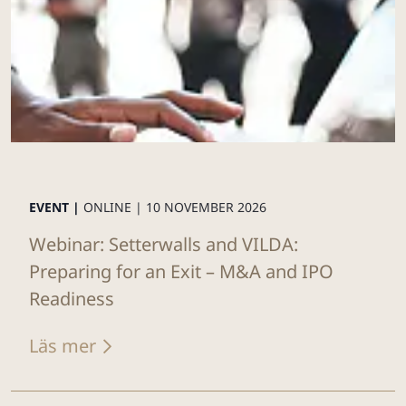
EVENT |
ONLINE |
10 NOVEMBER 2026
Webinar: Setterwalls and VILDA:
Preparing for an Exit – M&A and IPO
Readiness
Läs mer