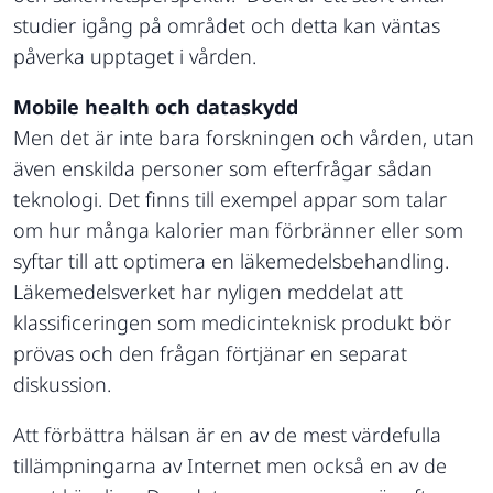
studier igång på området och detta kan väntas
påverka upptaget i vården.
Mobile health och dataskydd
Men det är inte bara forskningen och vården, utan
även enskilda personer som efterfrågar sådan
teknologi. Det finns till exempel appar som talar
om hur många kalorier man förbränner eller som
syftar till att optimera en läkemedelsbehandling.
Läkemedelsverket har nyligen meddelat att
klassificeringen som medicinteknisk produkt bör
prövas och den frågan förtjänar en separat
diskussion.
Att förbättra hälsan är en av de mest värdefulla
tillämpningarna av Internet men också en av de