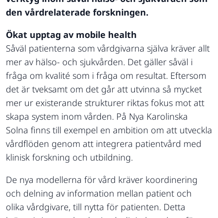
den vårdrelaterade forskningen.
Ökat upptag av mobile health
Såväl patienterna som vårdgivarna själva kräver allt
mer av hälso- och sjukvården. Det gäller såväl i
fråga om kvalité som i fråga om resultat. Eftersom
det är tveksamt om det går att utvinna så mycket
mer ur existerande strukturer riktas fokus mot att
skapa system inom vården. På Nya Karolinska
Solna finns till exempel en ambition om att utveckla
vårdflöden genom att integrera patientvård med
klinisk forskning och utbildning.
De nya modellerna för vård kräver koordinering
och delning av information mellan patient och
olika vårdgivare, till nytta för patienten. Detta