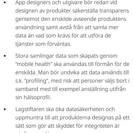
App designers och utgivare bör redan vid
designen av produkter säkerställa transparens
gentemot den enskilde avseende produktens
användning samt avstå från att samla mer
data än vad som krävs för att utföra de
tjänster som förväntas.
Stora samlingar data som skapats genom
”mobile health” ska användas till förmån för de
enskilda. Man bör undvika att data används till
s.k. ”profiling”, med risk att personer väljs bort i
samband med till exempel anställning utifrån
sin hälsoprofil.
Lagstiftaren ska öka datasäkerheten och
uppmuntra till att produkterna designas på ett
sätt som gör att skyddet för integriteten är