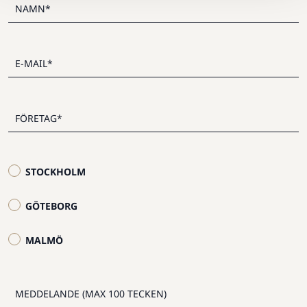
STOCKHOLM
GÖTEBORG
MALMÖ