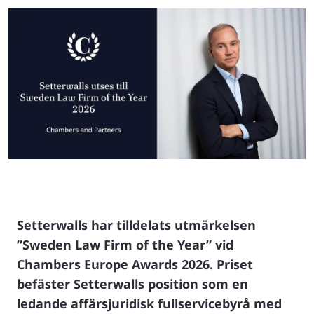
Setterwalls har tilldelats utmärkelsen
”Sweden Law Firm of the Year” vid
Chambers Europe Awards 2026. Priset
befäster Setterwalls position som en
ledande affärsjuridisk fullservicebyrå med