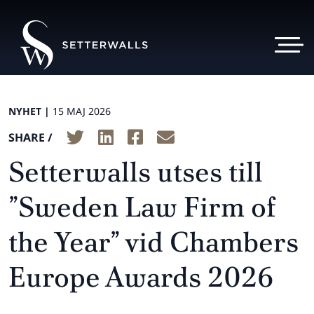
NYHET |
15 MAJ 2026
SHARE /
Setterwalls utses till
”Sweden Law Firm of
the Year” vid Chambers
Europe Awards 2026