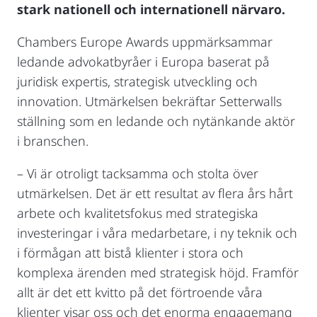
stark nationell och internationell närvaro.
Chambers Europe Awards uppmärksammar
ledande advokatbyråer i Europa baserat på
juridisk expertis, strategisk utveckling och
innovation. Utmärkelsen bekräftar Setterwalls
ställning som en ledande och nytänkande aktör
i branschen.
– Vi är otroligt tacksamma och stolta över
utmärkelsen. Det är ett resultat av flera års hårt
arbete och kvalitetsfokus med strategiska
investeringar i våra medarbetare, i ny teknik och
i förmågan att bistå klienter i stora och
komplexa ärenden med strategisk höjd. Framför
allt är det ett kvitto på det förtroende våra
klienter visar oss och det enorma engagemang