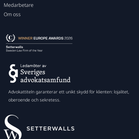
Medarbetare
Om oss
Advokattiteln garanterar ett unikt skydd för klienten: lojalitet,
oberoende och sekretess.