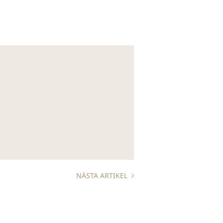
NÄSTA ARTIKEL