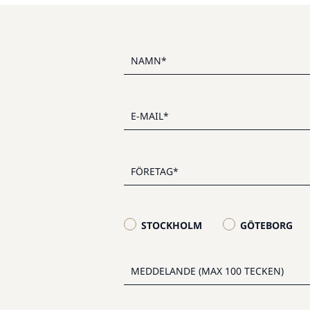
STOCKHOLM
GÖTEBORG