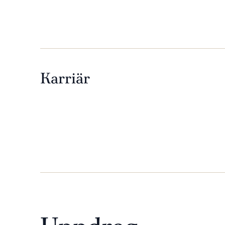
Karriär