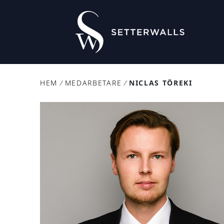
HEM
/
MEDARBETARE
/
NICLAS TÖREKI