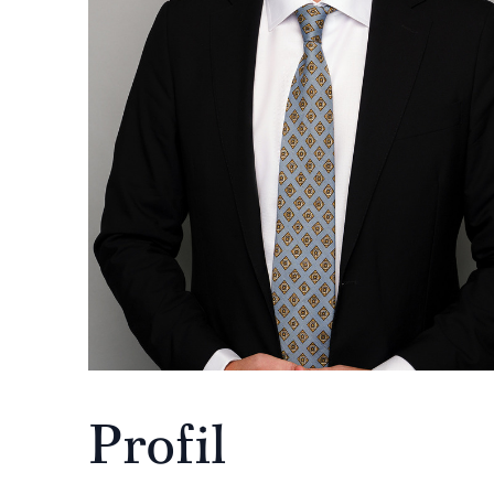
Profil