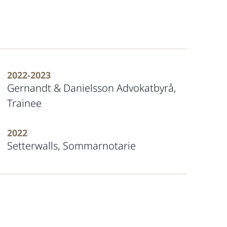
2022-2023
Gernandt & Danielsson Advokatbyrå,
Trainee
2022
Setterwalls, Sommarnotarie