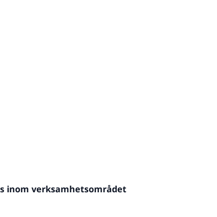
alls inom verksamhetsområdet