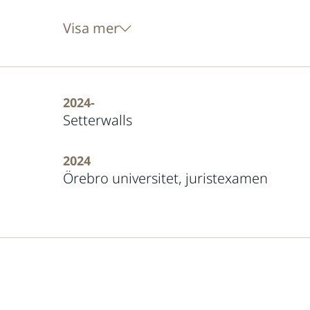
Visa mer
2024-
Setterwalls
2024
Örebro universitet, juristexamen