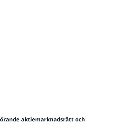
rörande aktiemarknadsrätt och