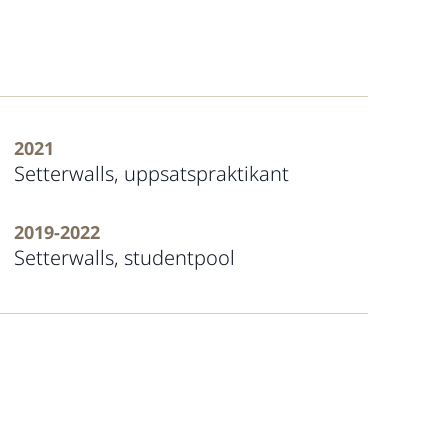
2021
Setterwalls, uppsatspraktikant
2019-2022
Setterwalls, studentpool