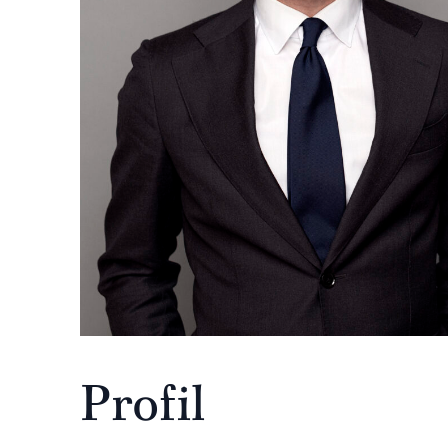
Profil