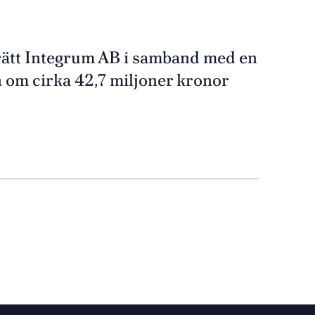
trätt Integrum AB i samband med en
 om cirka 42,7 miljoner kronor