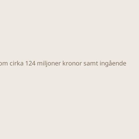
 om cirka 124 miljoner kronor samt ingående