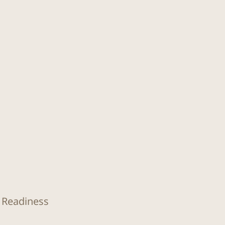
O Readiness