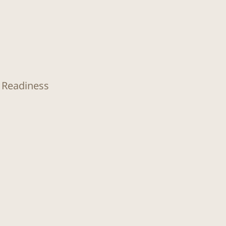
O Readiness