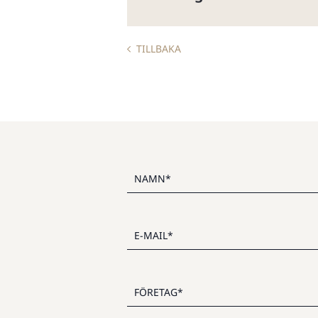
TILLBAKA