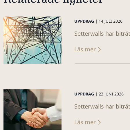
UPPDRAG |
14 JULI 2026
Setterwalls har biträ
Läs mer
UPPDRAG |
23 JUNI 2026
Setterwalls har biträ
Läs mer