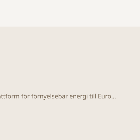
tform för förnyelsebar energi till Euro...