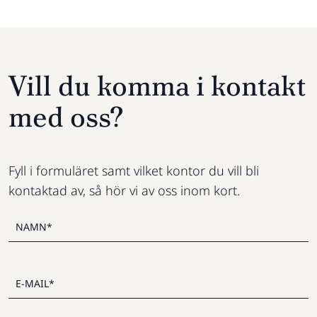
Vill du komma i kontakt
med oss?
Fyll i formuläret samt vilket kontor du vill bli
kontaktad av, så hör vi av oss inom kort.