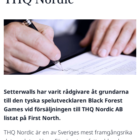
Setterwalls har varit rådgivare åt grundarna
till den tyska spelutvecklaren Black Forest
Games vid försäljningen till THQ Nordic AB
listat på First North.
THQ Nordic är en av Sveriges mest framgångsrika