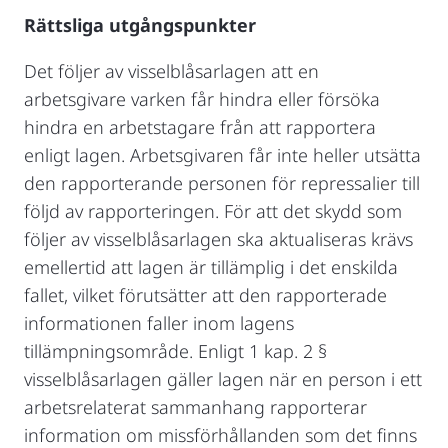
Rättsliga utgångspunkter
Det följer av visselblåsarlagen att en
arbetsgivare varken får hindra eller försöka
hindra en arbetstagare från att rapportera
enligt lagen. Arbetsgivaren får inte heller utsätta
den rapporterande personen för repressalier till
följd av rapporteringen. För att det skydd som
följer av visselblåsarlagen ska aktualiseras krävs
emellertid att lagen är tillämplig i det enskilda
fallet, vilket förutsätter att den rapporterade
informationen faller inom lagens
tillämpningsområde. Enligt 1 kap. 2 §
visselblåsarlagen gäller lagen när en person i ett
arbetsrelaterat sammanhang rapporterar
information om missförhållanden som det finns