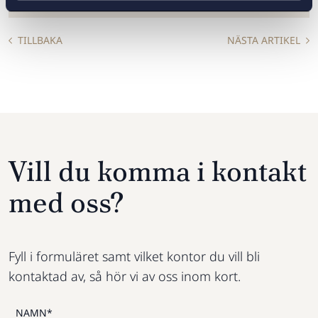
TILLBAKA
NÄSTA ARTIKEL
Vill du komma i kontakt
med oss?
Fyll i formuläret samt vilket kontor du vill bli
kontaktad av, så hör vi av oss inom kort.