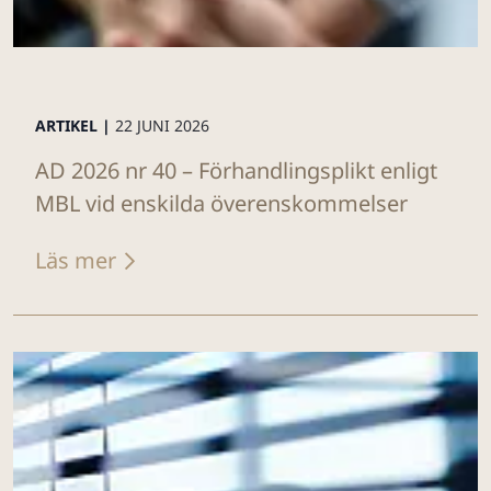
ARTIKEL |
22 JUNI 2026
AD 2026 nr 40 – Förhandlingsplikt enligt
MBL vid enskilda överenskommelser
Läs mer