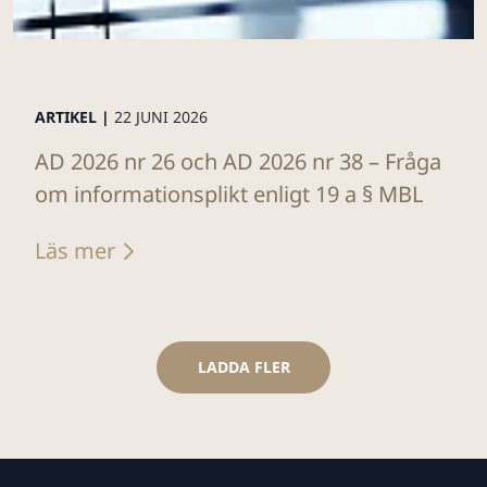
ARTIKEL |
22 JUNI 2026
AD 2026 nr 26 och AD 2026 nr 38 – Fråga
om informationsplikt enligt 19 a § MBL
Läs mer
LADDA FLER