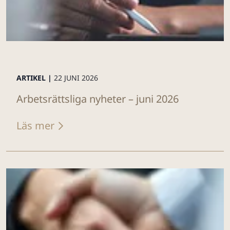
ARTIKEL |
22 JUNI 2026
Arbetsrättsliga nyheter – juni 2026
Läs mer