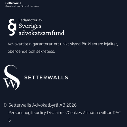
Advokattiteln garanterar ett unikt skydd för klienten: lojalitet,
oberoende och sekretess.
©
Setterwalls Advokatbyrå AB 2026
Personuppgiftspolicy
Disclaimer/Cookies
Allmänna villkor
DAC
6