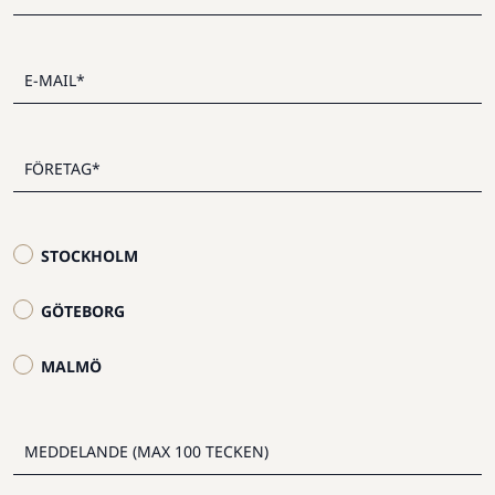
STOCKHOLM
GÖTEBORG
MALMÖ