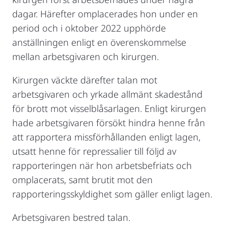
dagar. Härefter omplacerades hon under en
period och i oktober 2022 upphörde
anställningen enligt en överenskommelse
mellan arbetsgivaren och kirurgen.
Kirurgen väckte därefter talan mot
arbetsgivaren och yrkade allmänt skadestånd
för brott mot visselblåsarlagen. Enligt kirurgen
hade arbetsgivaren försökt hindra henne från
att rapportera missförhållanden enligt lagen,
utsatt henne för repressalier till följd av
rapporteringen när hon arbetsbefriats och
omplacerats, samt brutit mot den
rapporteringsskyldighet som gäller enligt lagen.
Arbetsgivaren bestred talan.