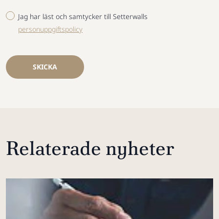
Jag har läst och samtycker till Setterwalls
personuppgiftspolicy
SKICKA
Relaterade nyheter