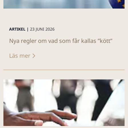
ARTIKEL |
23 JUNI 2026
Nya regler om vad som får kallas ”kött”
Läs mer