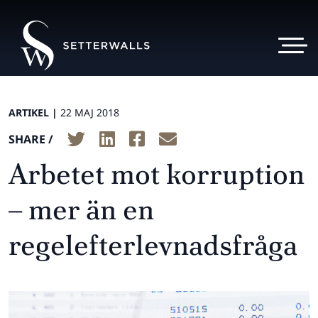
ARTIKEL |
22 MAJ 2018
SHARE /
Arbetet mot korruption
– mer än en
regelefterlevnadsfråga