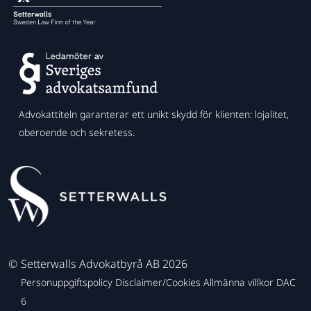
Advokattiteln garanterar ett unikt skydd för klienten: lojalitet,
oberoende och sekretess.
©
Setterwalls Advokatbyrå AB 2026
Personuppgiftspolicy
Disclaimer/Cookies
Allmänna villkor
DAC
6