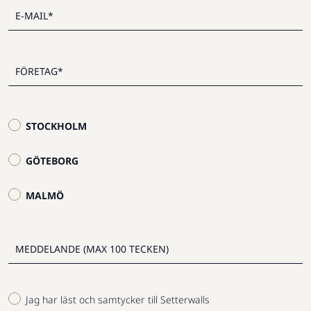
STOCKHOLM
GÖTEBORG
MALMÖ
Jag har läst och samtycker till Setterwalls