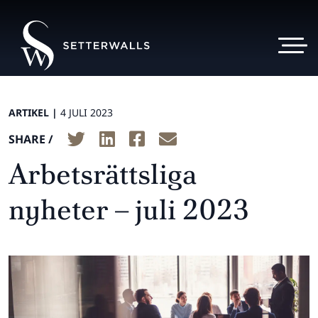
ARTIKEL |
4 JULI 2023
SHARE /
Arbetsrättsliga
nyheter – juli 2023