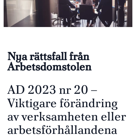
Nya rättsfall från
Arbetsdomstolen
AD 2023 nr 20 –
Viktigare förändring
av verksamheten eller
arbetsförhållandena