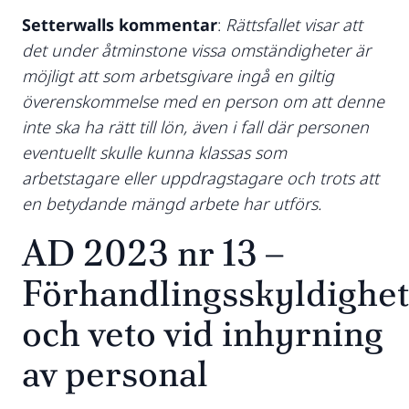
Setterwalls kommentar
:
Rättsfallet visar att
det under åtminstone vissa omständigheter är
möjligt att som arbetsgivare ingå en giltig
överenskommelse med en person om att denne
inte ska ha rätt till lön, även i fall där personen
eventuellt skulle kunna klassas som
arbetstagare eller uppdragstagare och trots att
en betydande mängd arbete har utförs.
AD 2023 nr 13 –
Förhandlingsskyldighet
och veto vid inhyrning
av personal