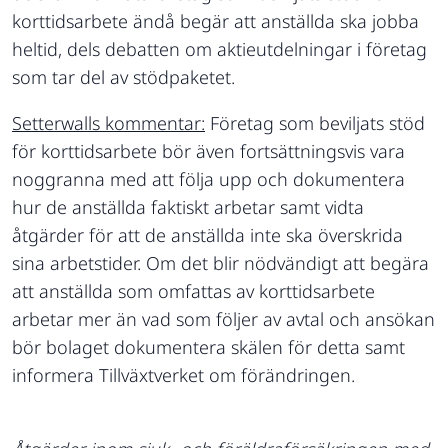
korttidsarbete ändå begär att anställda ska jobba
heltid, dels debatten om aktieutdelningar i företag
som tar del av stödpaketet.
Setterwalls kommentar:
Företag som beviljats stöd
för korttidsarbete bör även fortsättningsvis vara
noggranna med att följa upp och dokumentera
hur de anställda faktiskt arbetar samt vidta
åtgärder för att de anställda inte ska överskrida
sina arbetstider. Om det blir nödvändigt att begära
att anställda som omfattas av korttidsarbete
arbetar mer än vad som följer av avtal och ansökan
bör bolaget dokumentera skälen för detta samt
informera Tillväxtverket om förändringen.