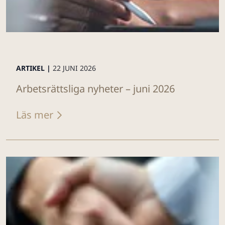
ARTIKEL |
22 JUNI 2026
Arbetsrättsliga nyheter – juni 2026
Läs mer