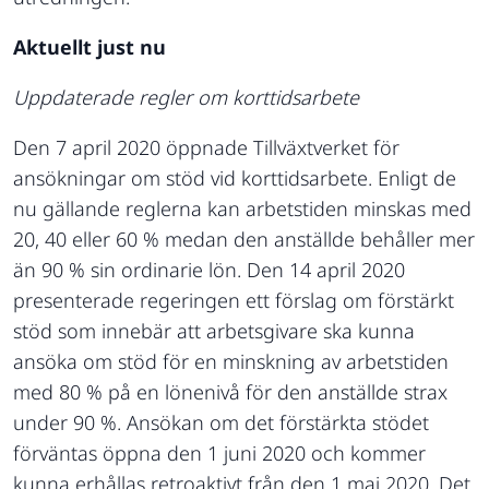
Aktuellt just nu
Uppdaterade regler om korttidsarbete
Den 7 april 2020 öppnade Tillväxtverket för
ansökningar om stöd vid korttidsarbete. Enligt de
nu gällande reglerna kan arbetstiden minskas med
20, 40 eller 60 % medan den anställde behåller mer
än 90 % sin ordinarie lön. Den 14 april 2020
presenterade regeringen ett förslag om förstärkt
stöd som innebär att arbetsgivare ska kunna
ansöka om stöd för en minskning av arbetstiden
med 80 % på en lönenivå för den anställde strax
under 90 %. Ansökan om det förstärkta stödet
förväntas öppna den 1 juni 2020 och kommer
kunna erhållas retroaktivt från den 1 maj 2020. Det