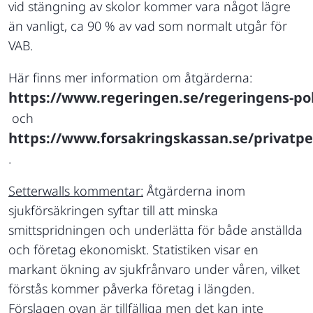
vid stängning av skolor kommer vara något lägre
än vanligt, ca 90 % av vad som normalt utgår för
VAB.
Här finns mer information om åtgärderna:
https://www.regeringen.se/regeringens-pol
och
https://www.forsakringskassan.se/privatper
.
Setterwalls kommentar:
Åtgärderna inom
sjukförsäkringen syftar till att minska
smittspridningen och underlätta för både anställda
och företag ekonomiskt. Statistiken visar en
markant ökning av sjukfrånvaro under våren, vilket
förstås kommer påverka företag i längden.
Förslagen ovan är tillfälliga men det kan inte