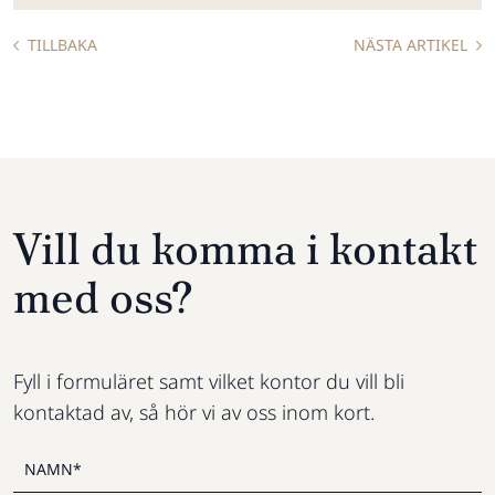
TILLBAKA
NÄSTA ARTIKEL
Vill du komma i kontakt
med oss?
Fyll i formuläret samt vilket kontor du vill bli
kontaktad av, så hör vi av oss inom kort.