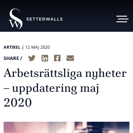
ARTIKEL |
12 MAJ 2020
SHARE /
Arbetsrättsliga nyheter
– uppdatering maj
2020