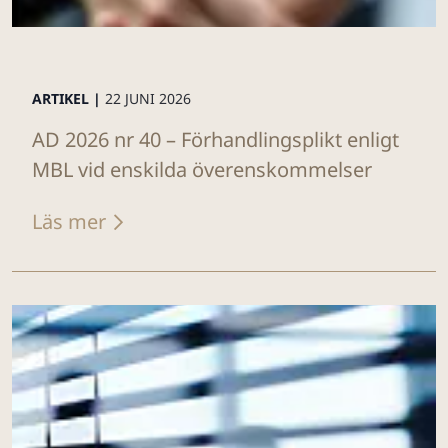
ARTIKEL |
22 JUNI 2026
AD 2026 nr 40 – Förhandlingsplikt enligt
MBL vid enskilda överenskommelser
Läs mer