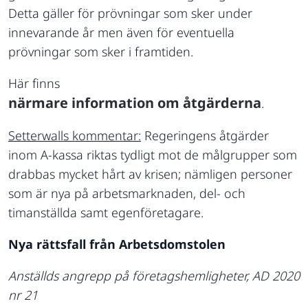
Detta gäller för prövningar som sker under
innevarande år men även för eventuella
prövningar som sker i framtiden.
Här finns
närmare information om åtgärderna
.
Setterwalls kommentar:
Regeringens åtgärder
inom A-kassa riktas tydligt mot de målgrupper som
drabbas mycket hårt av krisen; nämligen personer
som är nya på arbetsmarknaden, del- och
timanställda samt egenföretagare.
Nya rättsfall från Arbetsdomstolen
Anställds angrepp på företagshemligheter, AD 2020
nr 21