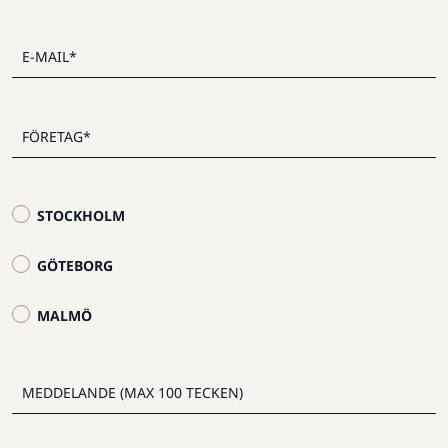
STOCKHOLM
GÖTEBORG
MALMÖ