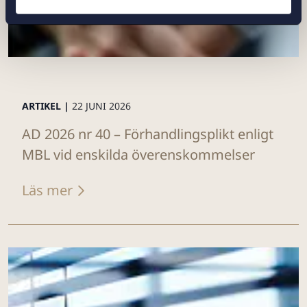
ARTIKEL |
22 JUNI 2026
AD 2026 nr 40 – Förhandlingsplikt enligt
MBL vid enskilda överenskommelser
Läs mer