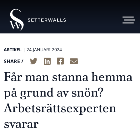
ARTIKEL |
24 JANUARI 2024
SHARE /
Får man stanna hemma
på grund av snön?
Arbetsrättsexperten
svarar