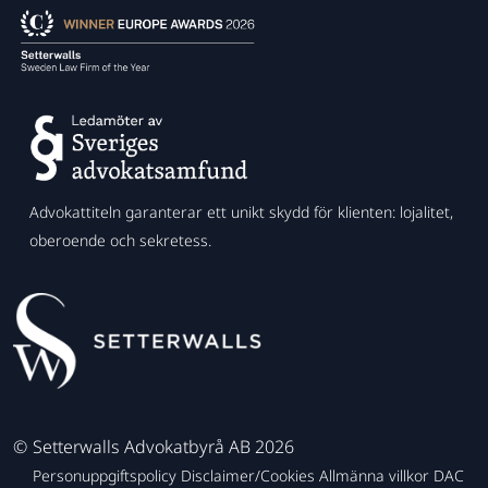
Advokattiteln garanterar ett unikt skydd för klienten: lojalitet,
oberoende och sekretess.
©
Setterwalls Advokatbyrå AB 2026
Personuppgiftspolicy
Disclaimer/Cookies
Allmänna villkor
DAC