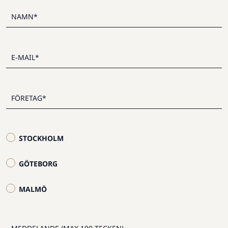
STOCKHOLM
GÖTEBORG
MALMÖ