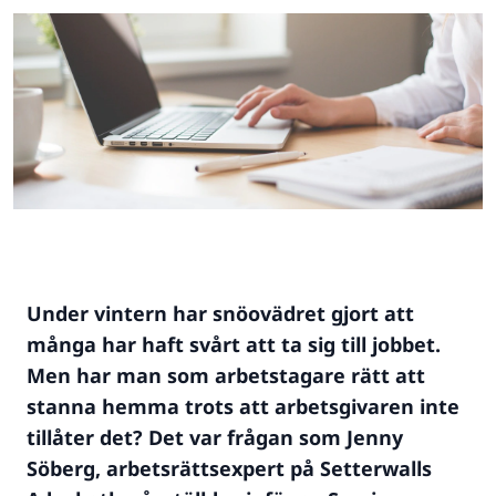
Under vintern har snöovädret gjort att
många har haft svårt att ta sig till jobbet.
Men har man som arbetstagare rätt att
stanna hemma trots att arbetsgivaren inte
tillåter det? Det var frågan som Jenny
Söberg, arbetsrättsexpert på Setterwalls