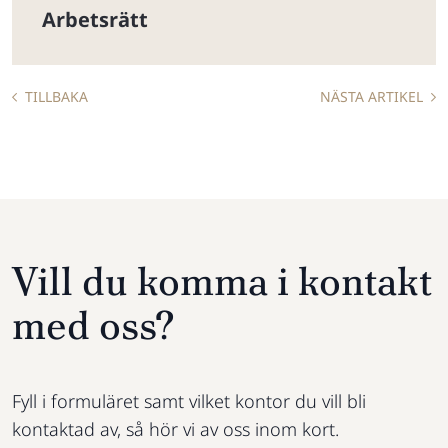
Arbetsrätt
TILLBAKA
NÄSTA ARTIKEL
Vill du komma i kontakt
med oss?
Fyll i formuläret samt vilket kontor du vill bli
kontaktad av, så hör vi av oss inom kort.