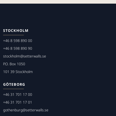
STOCKHOLM
+46 8 598 890 00
+46 8 598 890 90
stockholm@setterwalls.se
P.O. Box 1050
101 39 Stockholm
GÖTEBORG
+46 31 701 17 00
+46 31 701 17 01
gothenburg@setterwalls.se