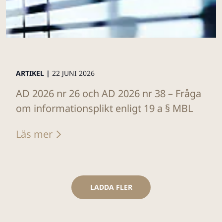
ARTIKEL |
22 JUNI 2026
AD 2026 nr 26 och AD 2026 nr 38 – Fråga
om informationsplikt enligt 19 a § MBL
Läs mer
LADDA FLER