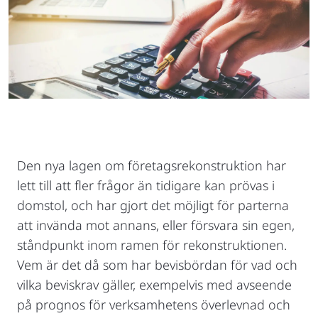
Den nya lagen om företagsrekonstruktion har
lett till att fler frågor än tidigare kan prövas i
domstol, och har gjort det möjligt för parterna
att invända mot annans, eller försvara sin egen,
ståndpunkt inom ramen för rekonstruktionen.
Vem är det då som har bevisbördan för vad och
vilka beviskrav gäller, exempelvis med avseende
på prognos för verksamhetens överlevnad och