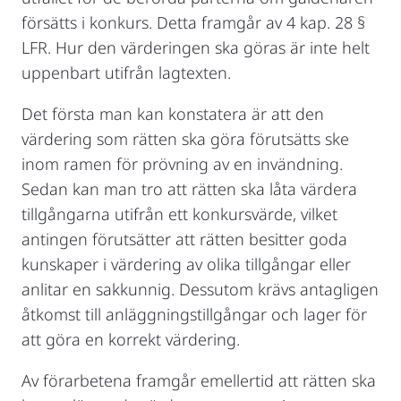
försätts i konkurs. Detta framgår av 4 kap. 28 §
LFR. Hur den värderingen ska göras är inte helt
uppenbart utifrån lagtexten.
Det första man kan konstatera är att den
värdering som rätten ska göra förutsätts ske
inom ramen för prövning av en invändning.
Sedan kan man tro att rätten ska låta värdera
tillgångarna utifrån ett konkursvärde, vilket
antingen förutsätter att rätten besitter goda
kunskaper i värdering av olika tillgångar eller
anlitar en sakkunnig. Dessutom krävs antagligen
åtkomst till anläggningstillgångar och lager för
att göra en korrekt värdering.
Av förarbetena framgår emellertid att rätten ska