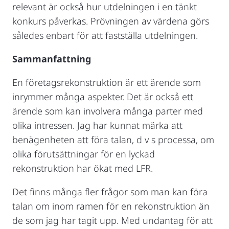
relevant är också hur utdelningen i en tänkt
konkurs påverkas. Prövningen av värdena görs
således enbart för att fastställa utdelningen.
Sammanfattning
En företagsrekonstruktion är ett ärende som
inrymmer många aspekter. Det är också ett
ärende som kan involvera många parter med
olika intressen. Jag har kunnat märka att
benägenheten att föra talan, d v s processa, om
olika förutsättningar för en lyckad
rekonstruktion har ökat med LFR.
Det finns många fler frågor som man kan föra
talan om inom ramen för en rekonstruktion än
de som jag har tagit upp. Med undantag för att