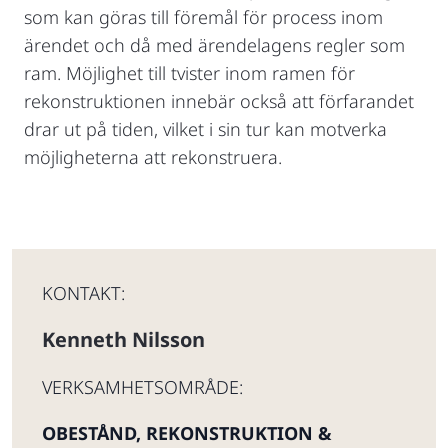
som kan göras till föremål för process inom
ärendet och då med ärendelagens regler som
ram. Möjlighet till tvister inom ramen för
rekonstruktionen innebär också att förfarandet
drar ut på tiden, vilket i sin tur kan motverka
möjligheterna att rekonstruera.
KONTAKT:
Kenneth Nilsson
VERKSAMHETSOMRÅDE:
OBESTÅND, REKONSTRUKTION &