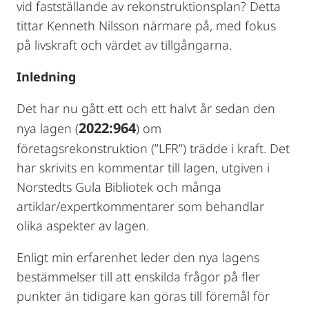
vid fastställande av rekonstruktionsplan? Detta
tittar Kenneth Nilsson närmare på, med fokus
på livskraft och värdet av tillgångarna.
Inledning
Det har nu gått ett och ett halvt år sedan den
2022:964
nya lagen (
) om
företagsrekonstruktion (”LFR”) trädde i kraft. Det
har skrivits en kommentar till lagen, utgiven i
Norstedts Gula Bibliotek och många
artiklar/expertkommentarer som behandlar
olika aspekter av lagen.
Enligt min erfarenhet leder den nya lagens
bestämmelser till att enskilda frågor på fler
punkter än tidigare kan göras till föremål för