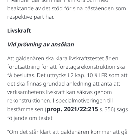
beaktande av det stöd för sina påståenden som
respektive part har.
Livskraft
Vid prövning av ansökan
Att gäldenären ska klara livskraftstestet är en
förutsättning för att företagsrekonstruktion ska
få beslutas. Det uttrycks i 2 kap. 10 § LFR som att
det ska finnas grundad anledning att anta att
verksamhetens livskraft kan säkras genom
rekonstruktionen. I specialmotiveringen till
prop. 2021/22:215
bestämmelsen (
s. 356) sägs
följande om testet.
”Om det står klart att gäldenären kommer att gå