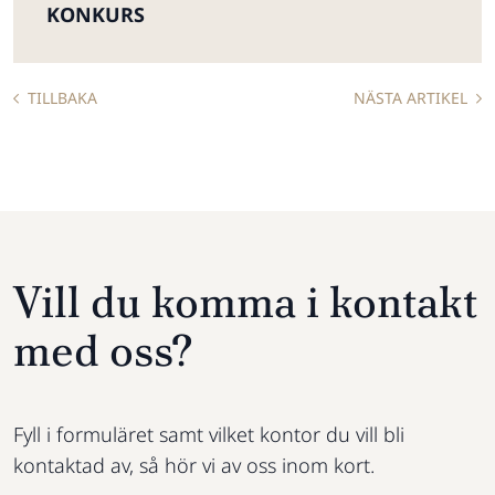
KONKURS
TILLBAKA
NÄSTA ARTIKEL
Vill du komma i kontakt
med oss?
Fyll i formuläret samt vilket kontor du vill bli
kontaktad av, så hör vi av oss inom kort.