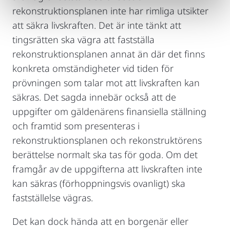
rekonstruktionsplanen inte har rimliga utsikter
att säkra livskraften. Det är inte tänkt att
tingsrätten ska vägra att fastställa
rekonstruktionsplanen annat än där det finns
konkreta omständigheter vid tiden för
prövningen som talar mot att livskraften kan
säkras. Det sagda innebär också att de
uppgifter om gäldenärens finansiella ställning
och framtid som presenteras i
rekonstruktionsplanen och rekonstruktörens
berättelse normalt ska tas för goda. Om det
framgår av de uppgifterna att livskraften inte
kan säkras (förhoppningsvis ovanligt) ska
fastställelse vägras.
Det kan dock hända att en borgenär eller