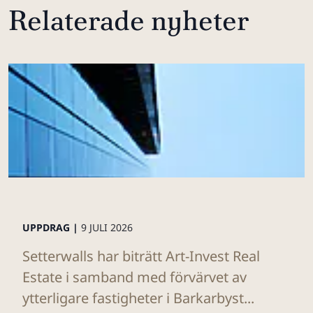
Relaterade nyheter
UPPDRAG |
9 JULI 2026
Setterwalls har biträtt Art-Invest Real
Estate i samband med förvärvet av
ytterligare fastigheter i Barkarbyst...