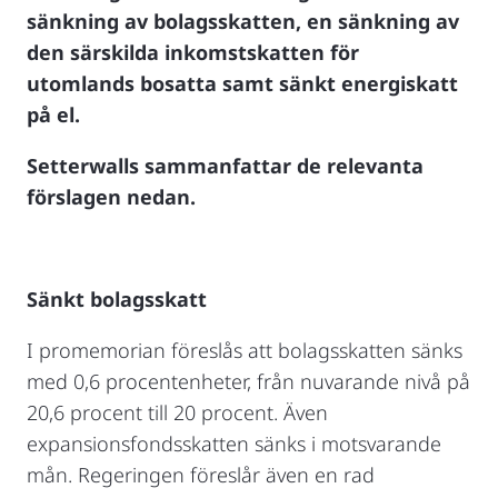
sänkning av bolagsskatten, en sänkning av
den särskilda inkomstskatten för
utomlands bosatta samt sänkt energiskatt
på el.
Setterwalls sammanfattar de relevanta
förslagen nedan.
Sänkt bolagsskatt
I promemorian föreslås att bolagsskatten sänks
med 0,6 procentenheter, från nuvarande nivå på
20,6 procent till 20 procent. Även
expansionsfondsskatten sänks i motsvarande
mån. Regeringen föreslår även en rad