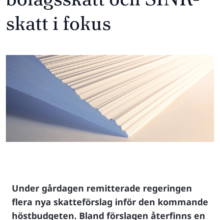
skatt i fokus
Under gårdagen remitterade regeringen
flera nya skatteförslag inför den kommande
höstbudgeten. Bland förslagen återfinns en