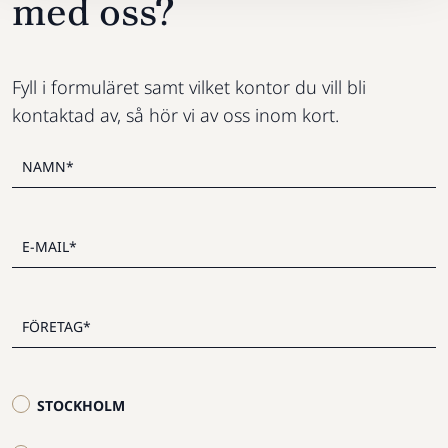
med oss?
Fyll i formuläret samt vilket kontor du vill bli
kontaktad av, så hör vi av oss inom kort.
STOCKHOLM