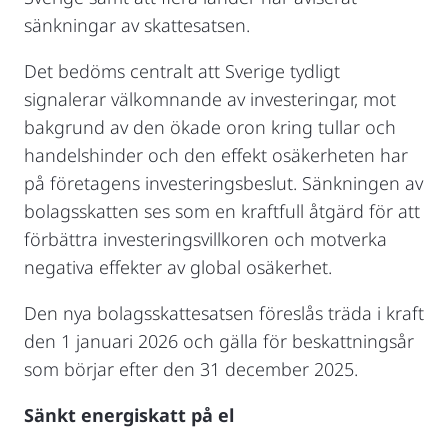
sänkningar av skattesatsen.
Det bedöms centralt att Sverige tydligt
signalerar välkomnande av investeringar, mot
bakgrund av den ökade oron kring tullar och
handelshinder och den effekt osäkerheten har
på företagens investeringsbeslut. Sänkningen av
bolagsskatten ses som en kraftfull åtgärd för att
förbättra investeringsvillkoren och motverka
negativa effekter av global osäkerhet.
Den nya bolagsskattesatsen föreslås träda i kraft
den 1 januari 2026 och gälla för beskattningsår
som börjar efter den 31 december 2025.
Sänkt energiskatt på el