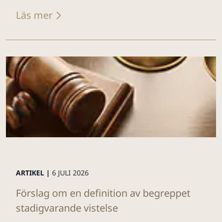
Läs mer
ARTIKEL |
6 JULI 2026
Förslag om en definition av begreppet
stadigvarande vistelse