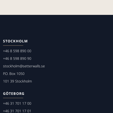
STOCKHOLM
+46 8 598 890 00
+46 8 598 890 90
stockholm@setterwalls.se
P.O. Box 1050
101 39 Stockholm
GÖTEBORG
+46 31 701 17 00
+46 31 701 17 01