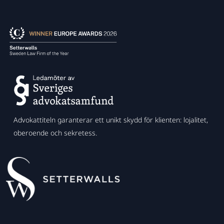
Advokattiteln garanterar ett unikt skydd för klienten: lojalitet,
oberoende och sekretess.