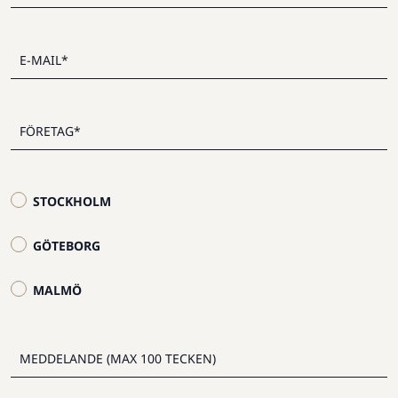
STOCKHOLM
GÖTEBORG
MALMÖ