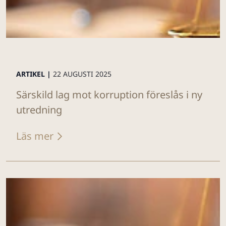
ARTIKEL |
22 AUGUSTI 2025
Särskild lag mot korruption föreslås i ny
utredning
Läs mer