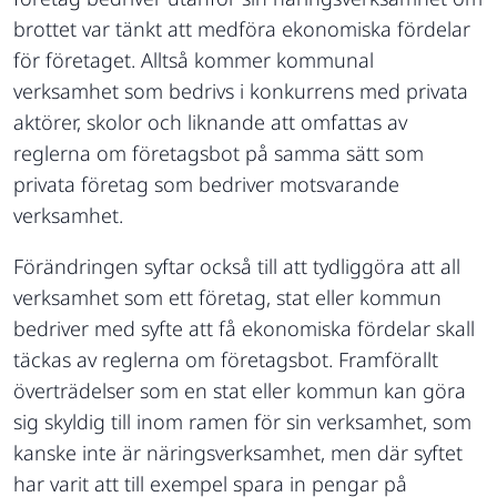
brottet var tänkt att medföra ekonomiska fördelar
för företaget. Alltså kommer kommunal
verksamhet som bedrivs i konkurrens med privata
aktörer, skolor och liknande att omfattas av
reglerna om företagsbot på samma sätt som
privata företag som bedriver motsvarande
verksamhet.
Förändringen syftar också till att tydliggöra att all
verksamhet som ett företag, stat eller kommun
bedriver med syfte att få ekonomiska fördelar skall
täckas av reglerna om företagsbot. Framförallt
överträdelser som en stat eller kommun kan göra
sig skyldig till inom ramen för sin verksamhet, som
kanske inte är näringsverksamhet, men där syftet
har varit att till exempel spara in pengar på