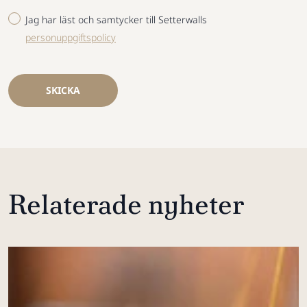
Jag har läst och samtycker till Setterwalls
personuppgiftspolicy
SKICKA
Relaterade nyheter