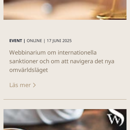
EVENT |
ONLINE |
17 JUNI 2025
Webbinarium om internationella
sanktioner och om att navigera det nya
omvärldsläget
Läs mer