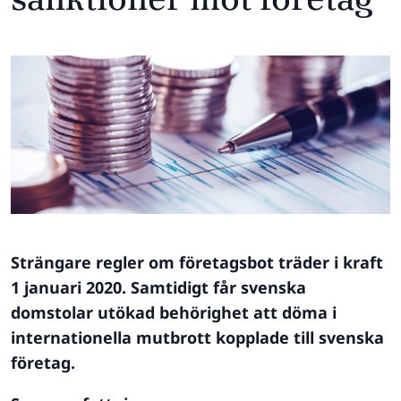
Strängare regler om företagsbot träder i kraft
1 januari 2020. Samtidigt får svenska
domstolar utökad behörighet att döma i
internationella mutbrott kopplade till svenska
företag.