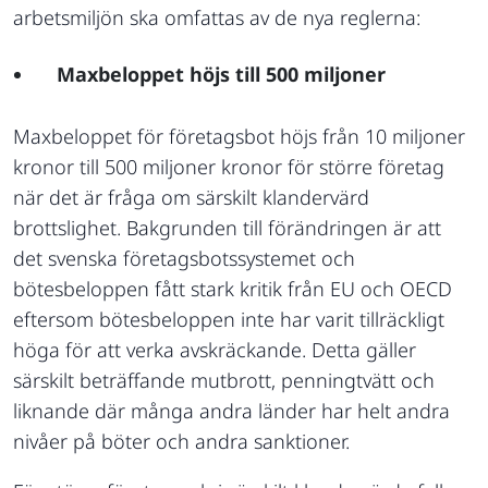
arbetsmiljön ska omfattas av de nya reglerna:
Maxbeloppet höjs till 500 miljoner
Maxbeloppet för företagsbot höjs från 10 miljoner
kronor till 500 miljoner kronor för större företag
när det är fråga om särskilt klandervärd
brottslighet. Bakgrunden till förändringen är att
det svenska företagsbotssystemet och
bötesbeloppen fått stark kritik från EU och OECD
eftersom bötesbeloppen inte har varit tillräckligt
höga för att verka avskräckande. Detta gäller
särskilt beträffande mutbrott, penningtvätt och
liknande där många andra länder har helt andra
nivåer på böter och andra sanktioner.