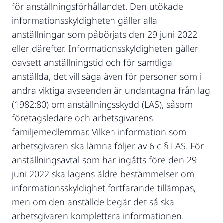
för anställningsförhållandet. Den utökade
informationsskyldigheten gäller alla
anställningar som påbörjats den 29 juni 2022
eller därefter. Informationsskyldigheten gäller
oavsett anställningstid och för samtliga
anställda, det vill säga även för personer som i
andra viktiga avseenden är undantagna från lag
(1982:80) om anställningsskydd (LAS), såsom
företagsledare och arbetsgivarens
familjemedlemmar. Vilken information som
arbetsgivaren ska lämna följer av 6 c § LAS. För
anställningsavtal som har ingåtts före den 29
juni 2022 ska lagens äldre bestämmelser om
informationsskyldighet fortfarande tillämpas,
men om den anställde begär det så ska
arbetsgivaren komplettera informationen.