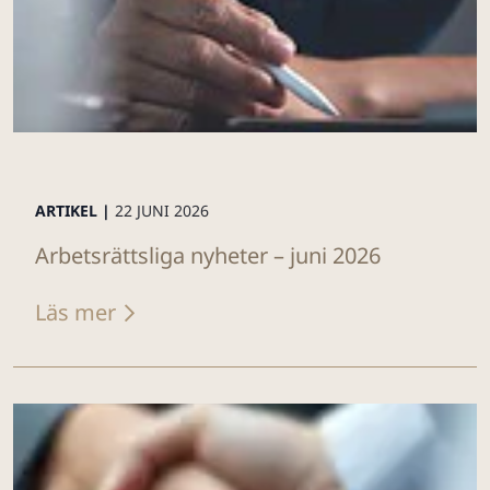
ARTIKEL |
22 JUNI 2026
Arbetsrättsliga nyheter – juni 2026
Läs mer