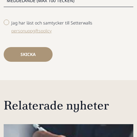
Jag har läst och samtycker till Setterwalls
personuppgiftspolicy
SKICKA
Relaterade nyheter