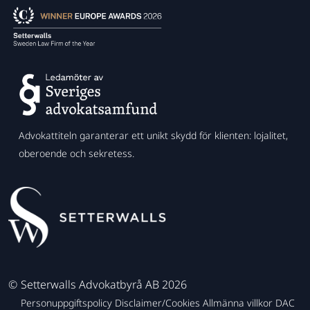
Advokattiteln garanterar ett unikt skydd för klienten: lojalitet,
oberoende och sekretess.
©
Setterwalls Advokatbyrå AB 2026
Personuppgiftspolicy
Disclaimer/Cookies
Allmänna villkor
DAC