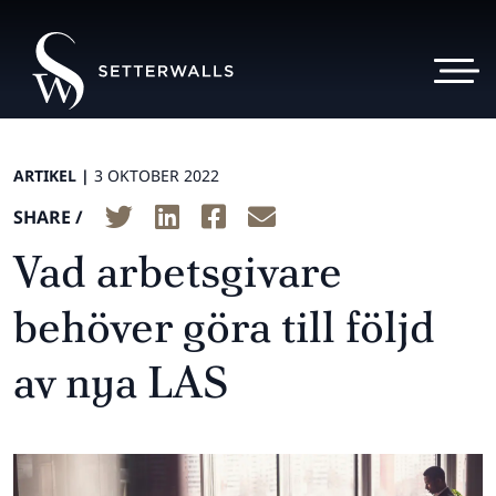
ARTIKEL |
3 OKTOBER 2022
SHARE /
Vad arbetsgivare
behöver göra till följd
av nya LAS