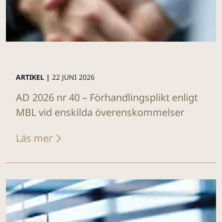
ARTIKEL |
22 JUNI 2026
AD 2026 nr 40 – Förhandlingsplikt enligt
MBL vid enskilda överenskommelser
Läs mer