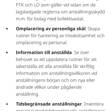
PTK och LO som gäller vid sidan om de
lagstadgade reglerna om anställningsskydd
m.m. för bolag med kollektivavtal.
Omplacering av personliga skäl
. Skapa
rutiner för hantering av misskötsamhet och
omplacering av personal.
Information till anställda
. Se över
behovet av att uppdatera rutiner för att
säkerställa att alla anställda får skriftlig
information om anställningsvillkoren vid
anställningens början och om nya eller
ändrade villkor under pågående
anställning.
Tidsbegränsade anställningar
. Inventera
personal med tidsbegränsade anställningar