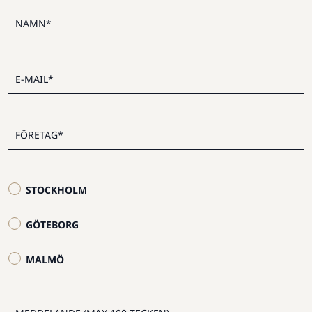
STOCKHOLM
GÖTEBORG
MALMÖ