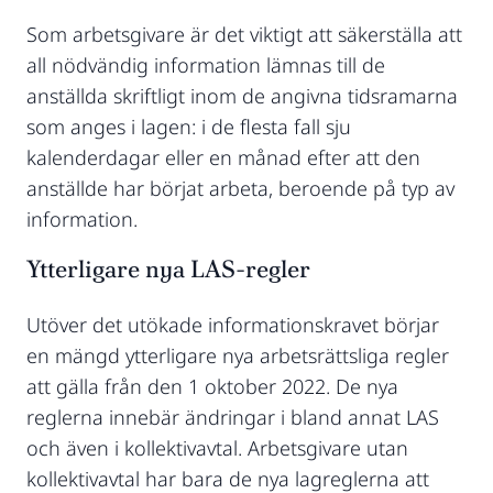
Som arbetsgivare är det viktigt att säkerställa att
all nödvändig information lämnas till de
anställda skriftligt inom de angivna tidsramarna
som anges i lagen: i de flesta fall sju
kalenderdagar eller en månad efter att den
anställde har börjat arbeta, beroende på typ av
information.
Ytterligare nya LAS-regler
Utöver det utökade informationskravet börjar
en mängd ytterligare nya arbetsrättsliga regler
att gälla från den 1 oktober 2022. De nya
reglerna innebär ändringar i bland annat LAS
och även i kollektivavtal. Arbetsgivare utan
kollektivavtal har bara de nya lagreglerna att