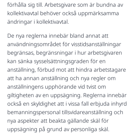
förhålla sig till. Arbetsgivare som är bundna av
kollektivavtal behöver också uppmärksamma
ändringar i kollektivavtal.
De nya reglerna innebär bland annat att
användningsområdet för visstidsanställningar
begränsas, begränsningar i hur arbetsgivaren
kan sänka sysselsättningsgraden för en
anställning, förbud mot att hindra arbetstagare
att ha annan anställning och nya regler om
anställningens upphörande vid tvist om
giltigheten av en uppsägning. Reglerna innebär
också en skyldighet att i vissa fall erbjuda inhyrd
bemanningspersonal tillsvidareanställning och
nya aspekter att beakta gällande skäl för
uppsägning på grund av personliga skäl.