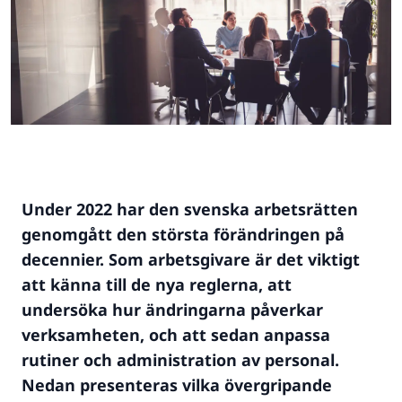
Under 2022 har den svenska arbetsrätten
genomgått den största förändringen på
decennier. Som arbetsgivare är det viktigt
att känna till de nya reglerna, att
undersöka hur ändringarna påverkar
verksamheten, och att sedan anpassa
rutiner och administration av personal.
Nedan presenteras vilka övergripande