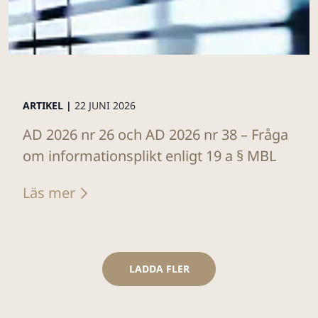
ARTIKEL |
22 JUNI 2026
AD 2026 nr 26 och AD 2026 nr 38 – Fråga
om informationsplikt enligt 19 a § MBL
Läs mer
LADDA FLER