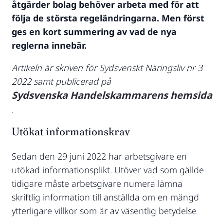
åtgärder bolag behöver arbeta med för att
följa de största regeländringarna. Men först
ges en kort summering av vad de nya
reglerna innebär.
Artikeln är skriven för Sydsvenskt Näringsliv nr 3
2022 samt publicerad på
Sydsvenska Handelskammarens hemsida
.
Utökat informationskrav
Sedan den 29 juni 2022 har arbetsgivare en
utökad informationsplikt. Utöver vad som gällde
tidigare måste arbetsgivare numera lämna
skriftlig information till anställda om en mängd
ytterligare villkor som är av väsentlig betydelse