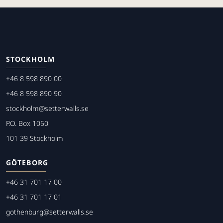
STOCKHOLM
+46 8 598 890 00
+46 8 598 890 90
stockholm@setterwalls.se
P.O. Box 1050
101 39 Stockholm
GÖTEBORG
+46 31 701 17 00
+46 31 701 17 01
gothenburg@setterwalls.se