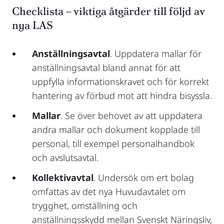
Checklista – viktiga åtgärder till följd av
nya LAS
Anställningsavtal
. Uppdatera mallar för
anställningsavtal bland annat för att
uppfylla informationskravet och för korrekt
hantering av förbud mot att hindra bisyssla.
Mallar
. Se över behovet av att uppdatera
andra mallar och dokument kopplade till
personal, till exempel personalhandbok
och avslutsavtal.
Kollektivavtal
. Undersök om ert bolag
omfattas av det nya Huvudavtalet om
trygghet, omställning och
anställningsskydd mellan Svenskt Näringsliv,