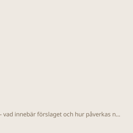
 vad innebär förslaget och hur påverkas n...