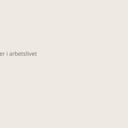
 i arbetslivet