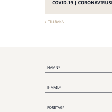
COVID-19 | CORONAVIRUS
TILLBAKA