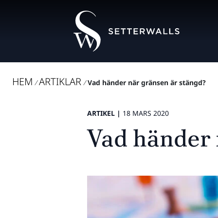
HEM
ARTIKLAR
/
/
Vad händer när gränsen är stängd?
ARTIKEL |
18 MARS 2020
Vad händer 