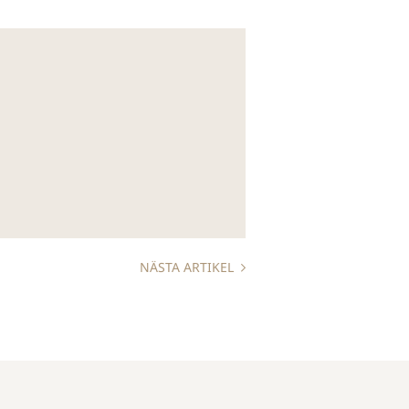
NÄSTA ARTIKEL