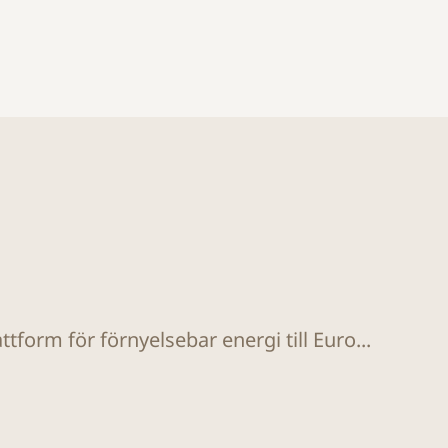
tform för förnyelsebar energi till Euro...