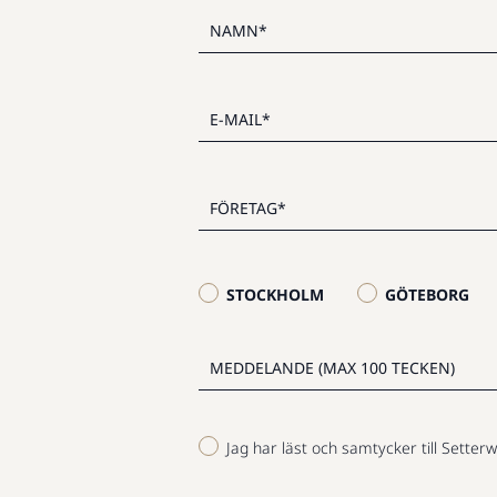
STOCKHOLM
GÖTEBORG
Jag har läst och samtycker till Setterw