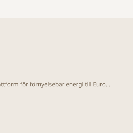
tform för förnyelsebar energi till Euro...