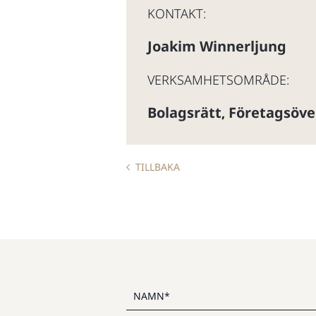
KONTAKT:
Joakim Winnerljung
VERKSAMHETSOMRÅDE:
Bolagsrätt
Företagsöve
,
TILLBAKA