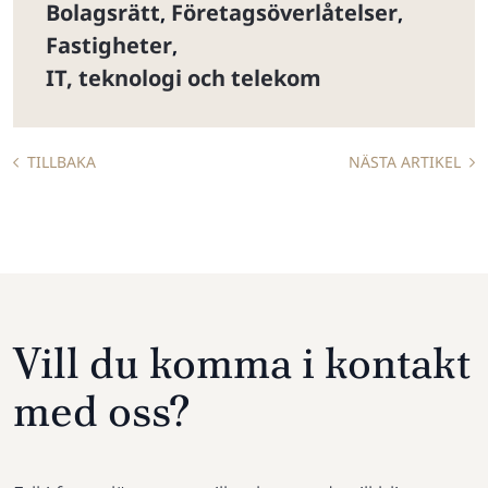
Bolagsrätt
Företagsöverlåtelser
,
,
Fastigheter
,
IT, teknologi och telekom
TILLBAKA
NÄSTA ARTIKEL
Vill du komma i kontakt
med oss?