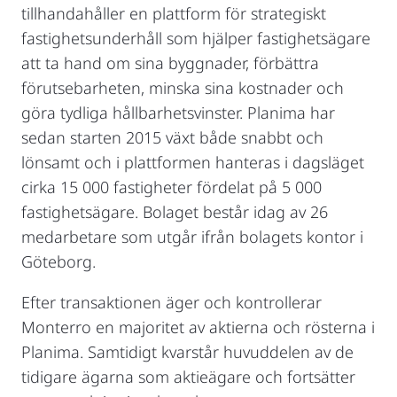
tillhandahåller en plattform för strategiskt
fastighetsunderhåll som hjälper fastighetsägare
att ta hand om sina byggnader, förbättra
förutsebarheten, minska sina kostnader och
göra tydliga hållbarhetsvinster. Planima har
sedan starten 2015 växt både snabbt och
lönsamt och i plattformen hanteras i dagsläget
cirka 15 000 fastigheter fördelat på 5 000
fastighetsägare. Bolaget består idag av 26
medarbetare som utgår ifrån bolagets kontor i
Göteborg.
Efter transaktionen äger och kontrollerar
Monterro en majoritet av aktierna och rösterna i
Planima. Samtidigt kvarstår huvuddelen av de
tidigare ägarna som aktieägare och fortsätter