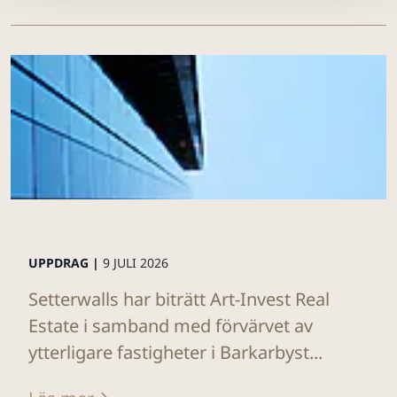
UPPDRAG |
9 JULI 2026
Setterwalls har biträtt Art-Invest Real
Estate i samband med förvärvet av
ytterligare fastigheter i Barkarbyst...