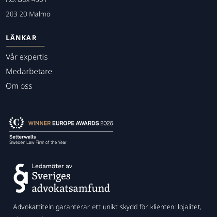
203 20 Malmö
LÄNKAR
Vår expertis
Medarbetare
Om oss
Advokattiteln garanterar ett unikt skydd för klienten: lojalitet,