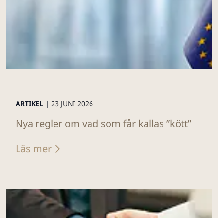
ARTIKEL |
23 JUNI 2026
Nya regler om vad som får kallas ”kött”
Läs mer