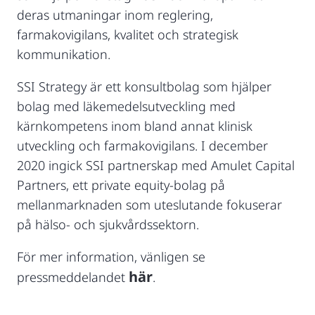
deras utmaningar inom reglering,
farmakovigilans, kvalitet och strategisk
kommunikation.
SSI Strategy är ett konsultbolag som hjälper
bolag med läkemedelsutveckling med
kärnkompetens inom bland annat klinisk
utveckling och farmakovigilans. I december
2020 ingick SSI partnerskap med Amulet Capital
Partners, ett private equity-bolag på
mellanmarknaden som uteslutande fokuserar
på hälso- och sjukvårdssektorn.
För mer information, vänligen se
här
pressmeddelandet
.