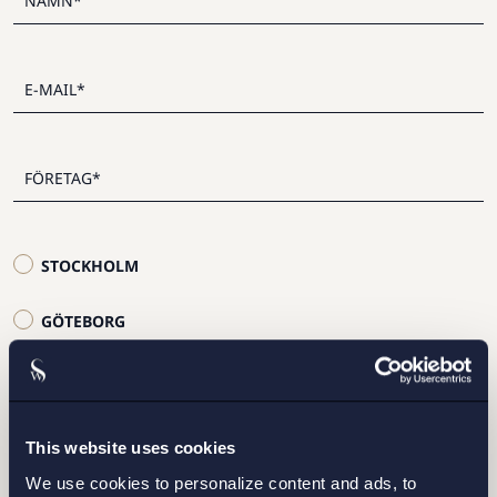
STOCKHOLM
GÖTEBORG
MALMÖ
This website uses cookies
We use cookies to personalize content and ads, to