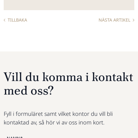
TILLBAKA
NÄSTA ARTIKEL
Vill du komma i kontakt
med oss?
Fyll i formuläret samt vilket kontor du vill bli
kontaktad av, så hör vi av oss inom kort.