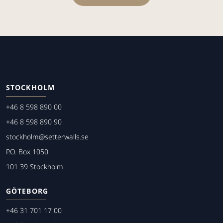
STOCKHOLM
+46 8 598 890 00
+46 8 598 890 90
stockholm@setterwalls.se
P.O. Box 1050
101 39 Stockholm
GÖTEBORG
+46 31 701 17 00