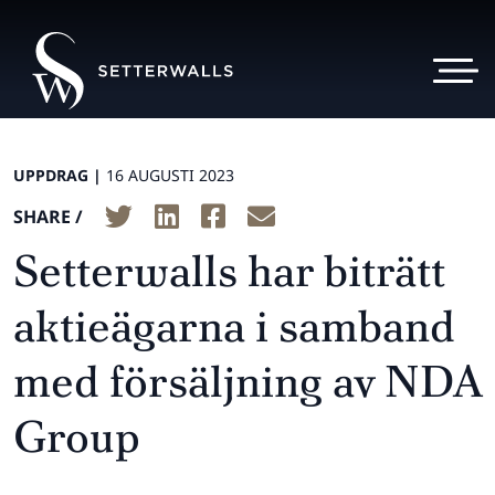
UPPDRAG |
16 AUGUSTI 2023
SHARE /
Setterwalls har biträtt
aktieägarna i samband
med försäljning av NDA
Group