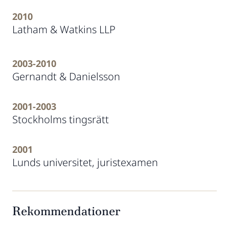
2010
Latham & Watkins LLP
2003-2010
Gernandt & Danielsson
2001-2003
Stockholms tingsrätt
2001
Lunds universitet, juristexamen
Rekommendationer