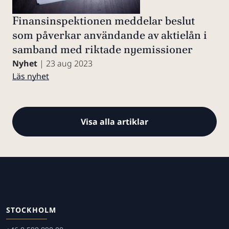
Finansinspektionen meddelar beslut
som påverkar användande av aktielån i
samband med riktade nyemissioner
Nyhet
| 23 aug 2023
Läs nyhet
Visa alla artiklar
STOCKHOLM