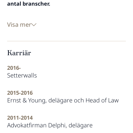
antal branscher.
Visa mer
Karriär
2016-
Setterwalls
2015-2016
Ernst & Young, delägare och Head of Law
2011-2014
Advokatfirman Delphi, delägare