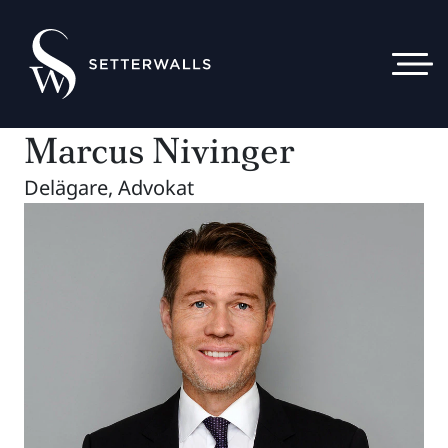
Marcus Nivinger
Delägare, Advokat