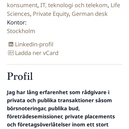
konsument
,
IT, teknologi och telekom
,
Life
Sciences
,
Private Equity
,
German desk
Kontor:
Stockholm
Linkedin-profil
Ladda ner vCard
Profil
Jag har lång erfarenhet som rådgivare i
privata och publika transaktioner såsom
börsnoteringar, publika bud,
företrädesemissioner, private placements
och företagsöverlåtelser inom ett stort