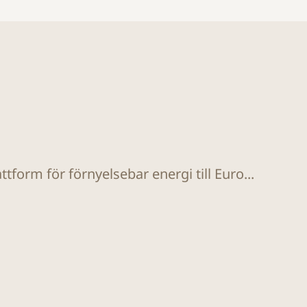
tform för förnyelsebar energi till Euro...