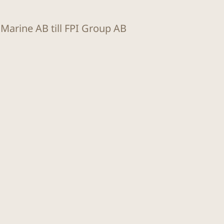
t Marine AB till FPI Group AB