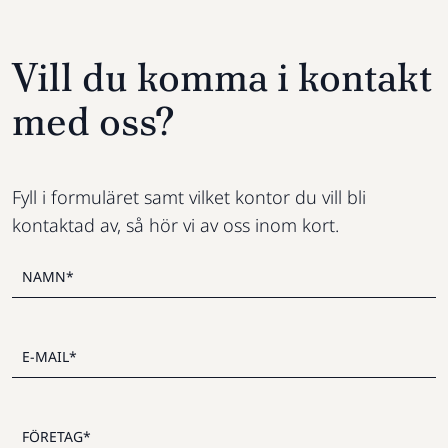
Vill du komma i kontakt
med oss?
Fyll i formuläret samt vilket kontor du vill bli
kontaktad av, så hör vi av oss inom kort.