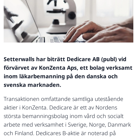
Setterwalls har biträtt Dedicare AB (publ) vid
förvärvet av KonZenta Aps, ett bolag verksamt
inom läkarbemanning på den danska och
svenska marknaden.
Transaktionen omfattande samtliga utestående
aktier i KonZenta. Dedicare är ett av Nordens
största bemanningsbolag inom vård och socialt
arbete med verksamhet i Sverige, Norge, Danmark
och Finland. Dedicares B-aktie är noterad på