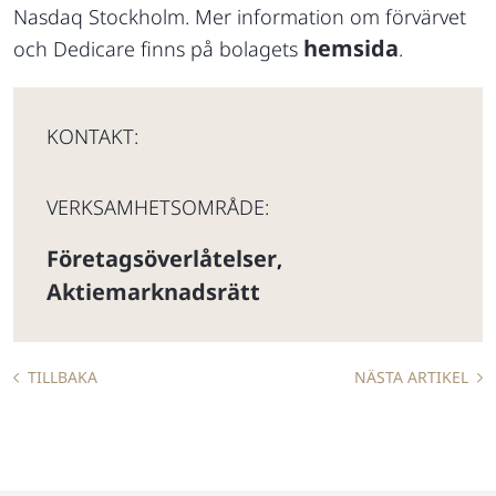
Nasdaq Stockholm. Mer information om förvärvet
hemsida
och Dedicare finns på bolagets
.
KONTAKT:
VERKSAMHETSOMRÅDE:
Företagsöverlåtelser
,
Aktiemarknadsrätt
TILLBAKA
NÄSTA ARTIKEL