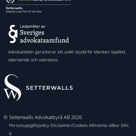
Advokattiteln garanterar ett unikt skydd för klienten: lojalitet,
oberoende och sekretess.
©
Setterwalls Advokatbyrå AB 2026
Personuppgiftspolicy
Disclaimer/Cookies
Allmänna villkor
DAC
6