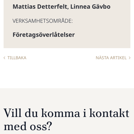
Mattias Detterfelt
Linnea Gävbo
,
VERKSAMHETSOMRÅDE:
Företagsöverlåtelser
TILLBAKA
NÄSTA ARTIKEL
Vill du komma i kontakt
med oss?