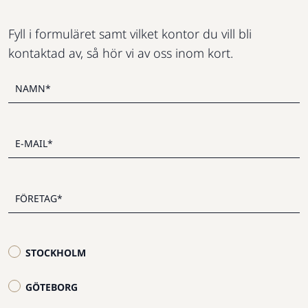
Fyll i formuläret samt vilket kontor du vill bli
kontaktad av, så hör vi av oss inom kort.
STOCKHOLM
GÖTEBORG