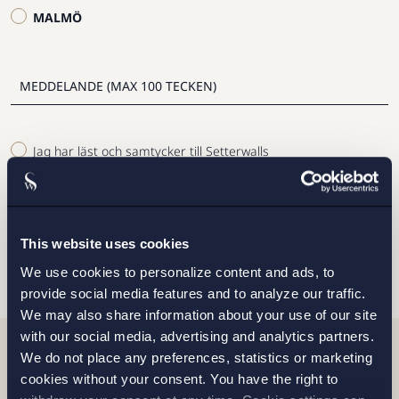
MALMÖ
Jag har läst och samtycker till Setterwalls
personuppgiftspolicy
SKICKA
This website uses cookies
We use cookies to personalize content and ads, to
provide social media features and to analyze our traffic.
We may also share information about your use of our site
with our social media, advertising and analytics partners.
We do not place any preferences, statistics or marketing
Relaterade nyheter
cookies without your consent. You have the right to