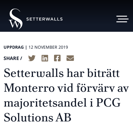
UPPDRAG |
12 NOVEMBER 2019
SHARE /
Setterwalls har biträtt
Monterro vid förvärv av
majoritetsandel i PCG
Solutions AB