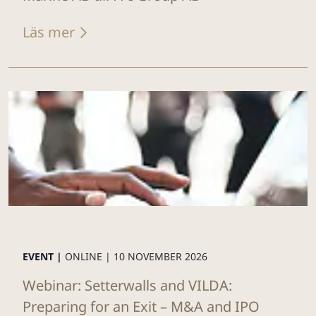
Läs mer
EVENT |
ONLINE |
10 NOVEMBER 2026
Webinar: Setterwalls and VILDA:
Preparing for an Exit – M&A and IPO