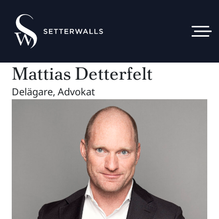
Mattias Detterfelt
Delägare, Advokat