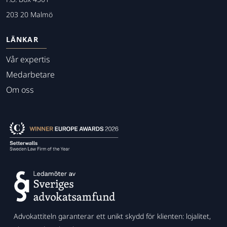
203 20 Malmö
LÄNKAR
Vår expertis
Medarbetare
Om oss
Advokattiteln garanterar ett unikt skydd för klienten: lojalitet,