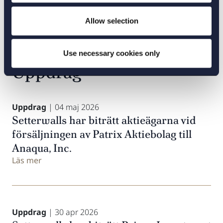
Allow selection
Use necessary cookies only
Uppdrag
Uppdrag
| 04 maj 2026
Setterwalls har biträtt aktieägarna vid
försäljningen av Patrix Aktiebolag till
Anaqua, Inc.
Läs mer
Uppdrag
| 30 apr 2026