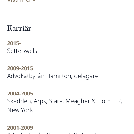
Karriär
2015-
Setterwalls
2009-2015
Advokatbyrån Hamilton, delägare
2004-2005
Skadden, Arps, Slate, Meagher & Flom LLP,
New York
2001-2009