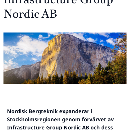
Nordic AB
Nordisk Bergteknik expanderar i
Stockholmsregionen genom förvärvet av
Infrastructure Group Nordic AB och dess