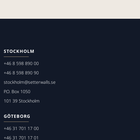
STOCKHOLM
+46 8 598 890 00
+46 8 598 890 90
stockholm@setterwalls.se
P.O. Box 1050
101 39 Stockholm
GÖTEBORG
+46 31 701 17 00
+46 31 701 17 01