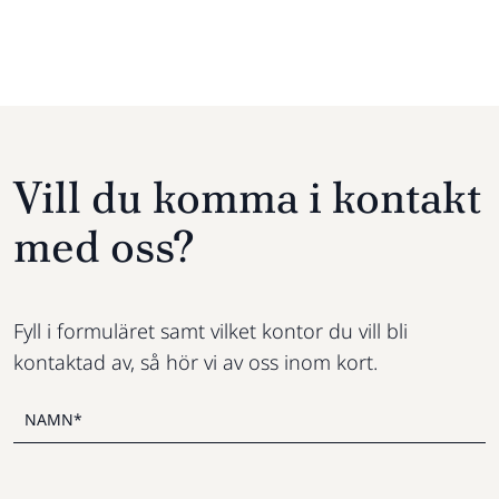
Vill du komma i kontakt
med oss?
Fyll i formuläret samt vilket kontor du vill bli
kontaktad av, så hör vi av oss inom kort.