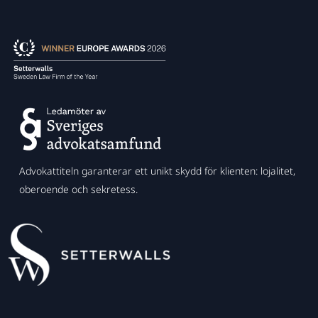
Advokattiteln garanterar ett unikt skydd för klienten: lojalitet,
oberoende och sekretess.