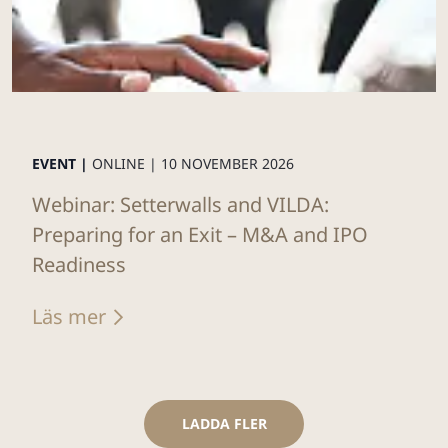
EVENT |
ONLINE |
10 NOVEMBER 2026
Webinar: Setterwalls and VILDA:
Preparing for an Exit – M&A and IPO
Readiness
Läs mer
LADDA FLER