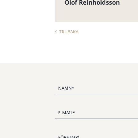
Olof Reinholdsson
TILLBAKA