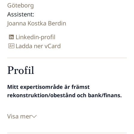
Göteborg
Assistent:
Joanna Kostka Berdin
Linkedin-profil
Ladda ner vCard
Profil
Mitt expertisområde är främst
rekonstruktion/obestånd och bank/finans.
Visa mer