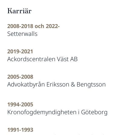
Karriär
2008-2018 och 2022-
Setterwalls
2019-2021
Ackordscentralen Väst AB
2005-2008
Advokatbyrån Eriksson & Bengtsson
1994-2005
Kronofogdemyndigheten i Göteborg
1991-1993