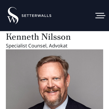
Kenneth Nilsson
Specialist Counsel, Advokat