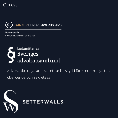
Om oss
Advokattiteln garanterar ett unikt skydd för klienten: lojalitet,
oberoende och sekretess.