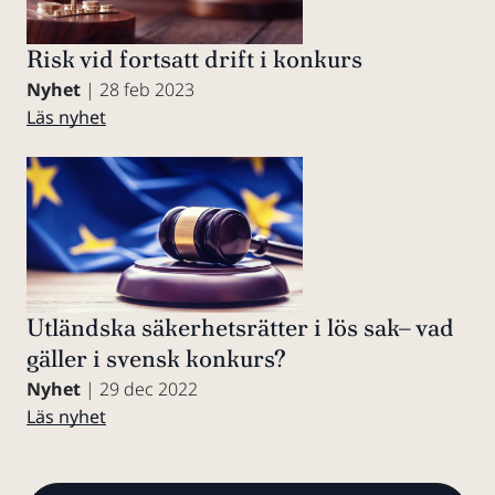
Risk vid fortsatt drift i konkurs
Nyhet
| 28 feb 2023
Läs nyhet
Utländska säkerhetsrätter i lös sak– vad
gäller i svensk konkurs?
Nyhet
| 29 dec 2022
Läs nyhet