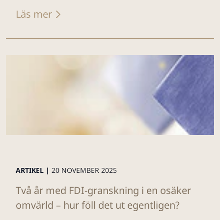
Läs mer
ARTIKEL |
20 NOVEMBER 2025
Två år med FDI-granskning i en osäker
omvärld – hur föll det ut egentligen?