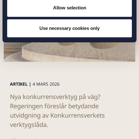
Allow selection
Use necessary cookies only
ARTIKEL |
4 MARS 2026
Nya konkurrensverktyg på väg?
Regeringen föreslår betydande
utvidgning av Konkurrensverkets
verktygslåda.