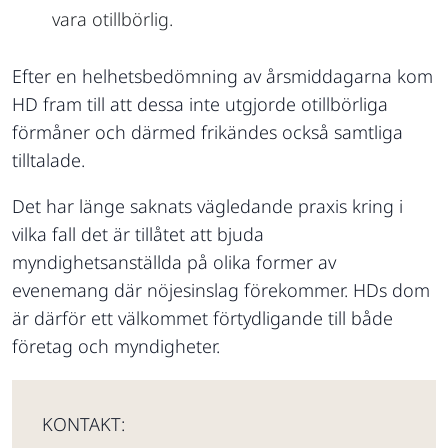
vara otillbörlig.
Efter en helhetsbedömning av årsmiddagarna kom
HD fram till att dessa inte utgjorde otillbörliga
förmåner och därmed frikändes också samtliga
tilltalade.
Det har länge saknats vägledande praxis kring i
vilka fall det är tillåtet att bjuda
myndighetsanställda på olika former av
evenemang där nöjesinslag förekommer. HDs dom
är därför ett välkommet förtydligande till både
företag och myndigheter.
KONTAKT: