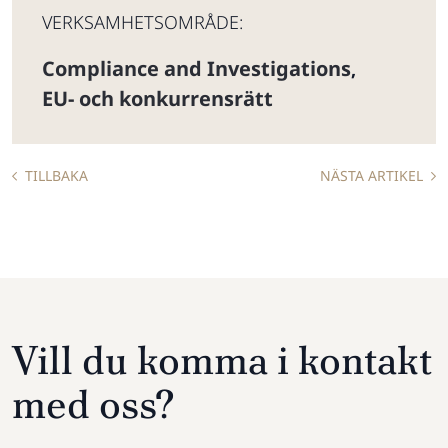
VERKSAMHETSOMRÅDE:
Compliance and Investigations
,
EU- och konkurrensrätt
TILLBAKA
NÄSTA ARTIKEL
Vill du komma i kontakt
med oss?