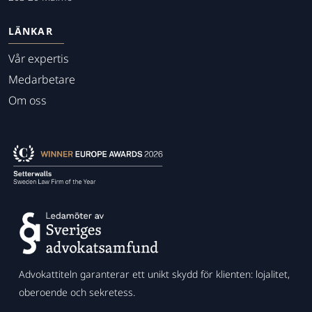
LÄNKAR
Vår expertis
Medarbetare
Om oss
Advokattiteln garanterar ett unikt skydd för klienten: lojalitet,
oberoende och sekretess.