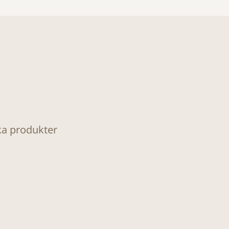
ka produkter