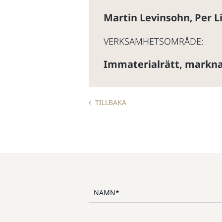
Martin Levinsohn
Per 
,
VERKSAMHETSOMRÅDE:
Immaterialrätt, markna
TILLBAKA