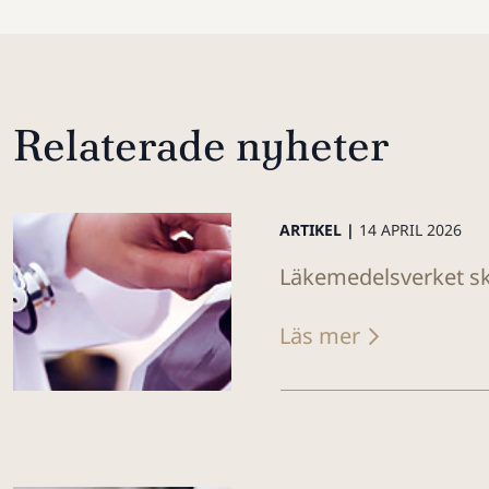
Relaterade nyheter
ARTIKEL |
14 APRIL 2026
Läkemedelsverket sk
Läs mer