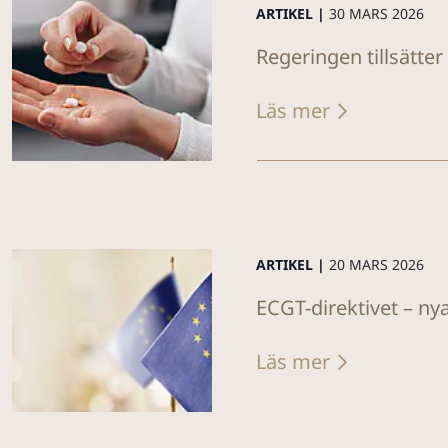
ARTIKEL |
30 MARS 2026
Regeringen tillsätte
Läs mer
ARTIKEL |
20 MARS 2026
ECGT-direktivet – n
Läs mer