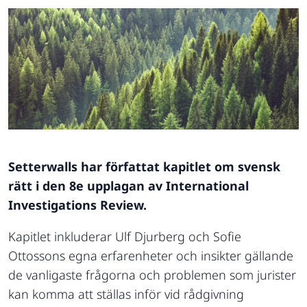
Setterwalls har författat kapitlet om svensk
rätt i den 8e upplagan av International
Investigations Review.
Kapitlet inkluderar Ulf Djurberg och Sofie
Ottossons egna erfarenheter och insikter gällande
de vanligaste frågorna och problemen som jurister
kan komma att ställas inför vid rådgivning