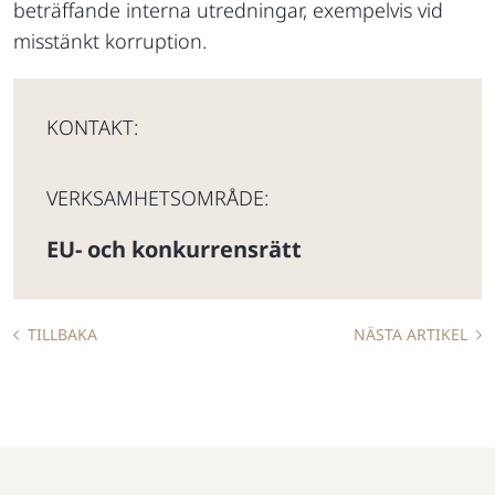
beträffande interna utredningar, exempelvis vid
misstänkt korruption.
KONTAKT:
VERKSAMHETSOMRÅDE:
EU- och konkurrensrätt
TILLBAKA
NÄSTA ARTIKEL