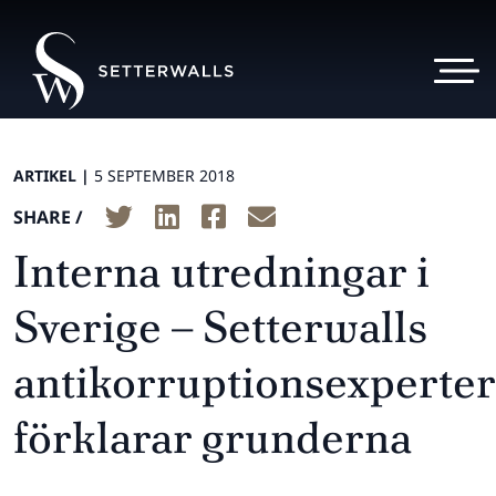
ARTIKEL |
5 SEPTEMBER 2018
SHARE /
Interna utredningar i
Sverige – Setterwalls
antikorruptionsexperter
förklarar grunderna