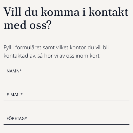
Vill du komma i kontakt
med oss?
Fyll i formuläret samt vilket kontor du vill bli
kontaktad av, så hör vi av oss inom kort.