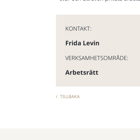
KONTAKT:
Frida Levin
VERKSAMHETSOMRÅDE:
Arbetsrätt
TILLBAKA