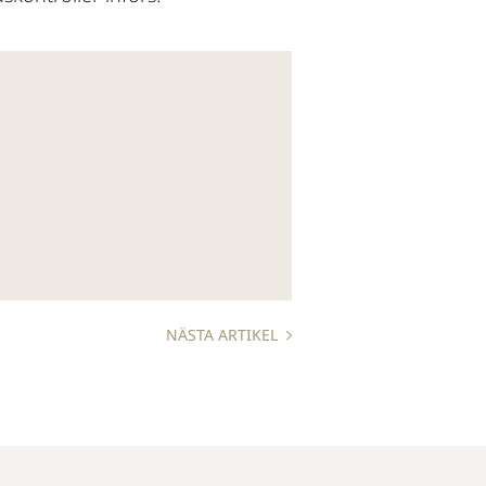
NÄSTA ARTIKEL