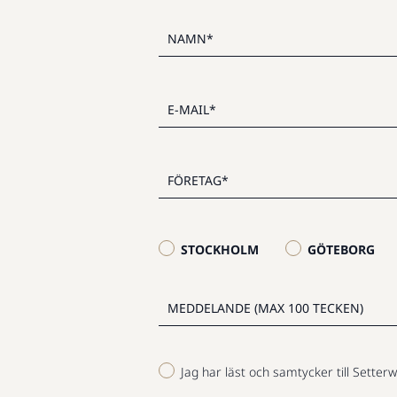
STOCKHOLM
GÖTEBORG
Jag har läst och samtycker till Setterw