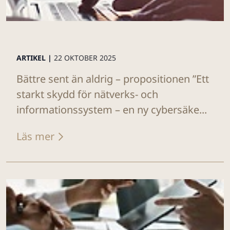
ARTIKEL |
22 OKTOBER 2025
Bättre sent än aldrig – propositionen ”Ett
starkt skydd för nätverks- och
informationssystem – en ny cybersäke...
Läs mer