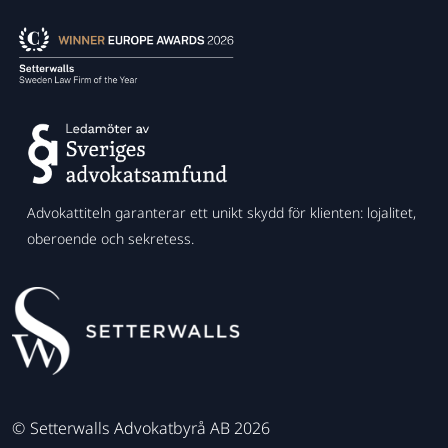
Advokattiteln garanterar ett unikt skydd för klienten: lojalitet,
oberoende och sekretess.
©
Setterwalls Advokatbyrå AB 2026