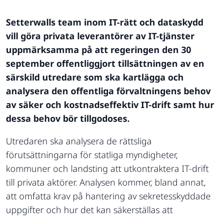
Setterwalls team inom IT-rätt och dataskydd
vill göra privata leverantörer av IT-tjänster
uppmärksamma på att regeringen den 30
september offentliggjort tillsättningen av en
särskild utredare som ska kartlägga och
analysera den offentliga förvaltningens behov
av säker och kostnadseffektiv IT-drift samt hur
dessa behov bör tillgodoses.
Utredaren ska analysera de rättsliga
förutsättningarna för statliga myndigheter,
kommuner och landsting att utkontraktera IT-drift
till privata aktörer. Analysen kommer, bland annat,
att omfatta krav på hantering av sekretesskyddade
uppgifter och hur det kan säkerställas att