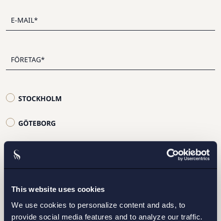
STOCKHOLM
GÖTEBORG
MALMÖ
This website uses cookies
We use cookies to personalize content and ads, to
provide social media features and to analyze our traffic.