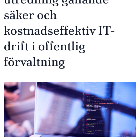
säker och
kostnadseffektiv IT-
drift i offentlig
förvaltning