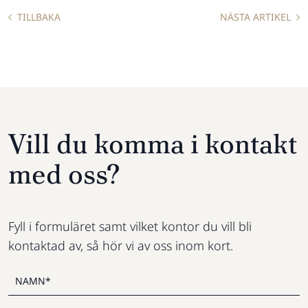
TILLBAKA
NÄSTA ARTIKEL
Vill du komma i kontakt
med oss?
Fyll i formuläret samt vilket kontor du vill bli
kontaktad av, så hör vi av oss inom kort.