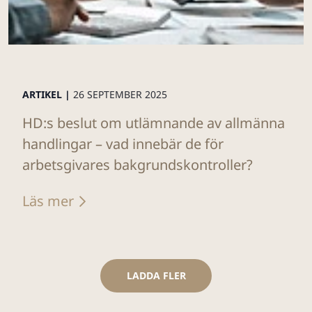
ARTIKEL |
26 SEPTEMBER 2025
HD:s beslut om utlämnande av allmänna
handlingar – vad innebär de för
arbetsgivares bakgrundskontroller?
Läs mer
LADDA FLER