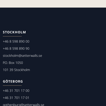
STOCKHOLM
+46 8 598 890 00
+46 8 598 890 90
stockholm@setterwalls.se
P.O. Box 1050
101 39 Stockholm
GÖTEBORG
+46 31 701 17 00
+46 31 701 17 01
gothenburg@setterwalls.se