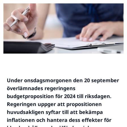
Under onsdagsmorgonen den 20 september
överlämnades regeringens
budgetproposition för 2024 till riksdagen.
Regeringen uppger att propositionen
huvudsakligen syftar till att bekämpa
inflationen och hantera dess effekter för