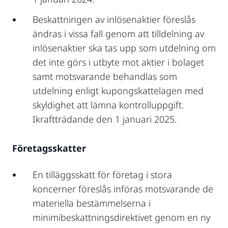
Beskattningen av inlösenaktier föreslås
ändras i vissa fall genom att tilldelning av
inlösenaktier ska tas upp som utdelning om
det inte görs i utbyte mot aktier i bolaget
samt motsvarande behandlas som
utdelning enligt kupongskattelagen med
skyldighet att lämna kontrolluppgift.
Ikraftträdande den 1 januari 2025.
Företagsskatter
En tilläggsskatt för företag i stora
koncerner föreslås införas motsvarande de
materiella bestämmelserna i
minimibeskattningsdirektivet genom en ny