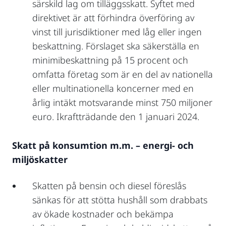
särskild lag om tilläggsskatt. Syftet med
direktivet är att förhindra överföring av
vinst till jurisdiktioner med låg eller ingen
beskattning. Förslaget ska säkerställa en
minimibeskattning på 15 procent och
omfatta företag som är en del av nationella
eller multinationella koncerner med en
årlig intäkt motsvarande minst 750 miljoner
euro. Ikraftträdande den 1 januari 2024.
Skatt på konsumtion m.m. – energi- och
miljöskatter
Skatten på bensin och diesel föreslås
sänkas för att stötta hushåll som drabbats
av ökade kostnader och bekämpa