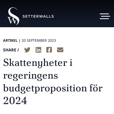
ARTIKEL |
20 SEPTEMBER 2023
SHARE /
Skattenyheter i
regeringens
budgetproposition för
2024