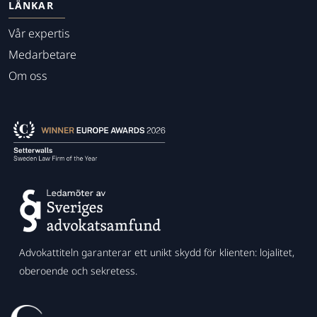
LÄNKAR
Vår expertis
Medarbetare
Om oss
Advokattiteln garanterar ett unikt skydd för klienten: lojalitet,
oberoende och sekretess.