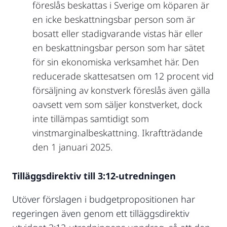
föreslås beskattas i Sverige om köparen är
en icke beskattningsbar person som är
bosatt eller stadigvarande vistas här eller
en beskattningsbar person som har sätet
för sin ekonomiska verksamhet här. Den
reducerade skattesatsen om 12 procent vid
försäljning av konstverk föreslås även gälla
oavsett vem som säljer konstverket, dock
inte tillämpas samtidigt som
vinstmarginalbeskattning. Ikraftträdande
den 1 januari 2025.
Tilläggsdirektiv till 3:12-utredningen
Utöver förslagen i budgetpropositionen har
regeringen även genom ett tilläggsdirektiv