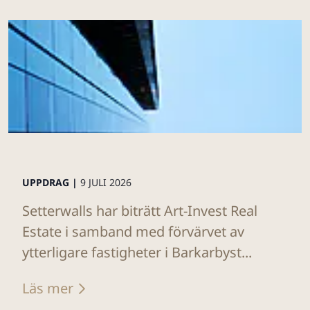
UPPDRAG |
9 JULI 2026
Setterwalls har biträtt Art-Invest Real
Estate i samband med förvärvet av
ytterligare fastigheter i Barkarbyst...
Läs mer