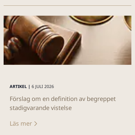
ARTIKEL |
6 JULI 2026
Förslag om en definition av begreppet
stadigvarande vistelse
Läs mer