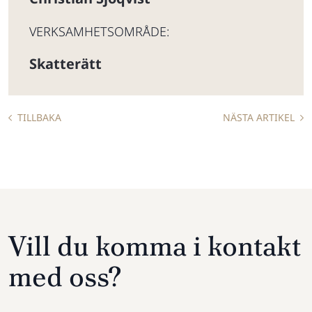
VERKSAMHETSOMRÅDE:
Skatterätt
TILLBAKA
NÄSTA ARTIKEL
Vill du komma i kontakt
med oss?