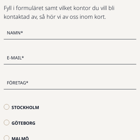
Fyll i formuläret samt vilket kontor du vill bli
kontaktad av, så hör vi av oss inom kort.
STOCKHOLM
GÖTEBORG
MALMÖ