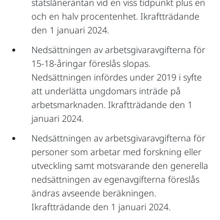
statslåneräntan vid en viss tidpunkt plus en
och en halv procentenhet. Ikraftträdande
den 1 januari 2024.
Nedsättningen av arbetsgivaravgifterna för
15-18-åringar föreslås slopas.
Nedsättningen infördes under 2019 i syfte
att underlätta ungdomars inträde på
arbetsmarknaden. Ikraftträdande den 1
januari 2024.
Nedsättningen av arbetsgivaravgifterna för
personer som arbetar med forskning eller
utveckling samt motsvarande den generella
nedsättningen av egenavgifterna föreslås
ändras avseende beräkningen.
Ikraftträdande den 1 januari 2024.