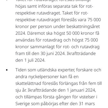
höjas samt införas separata tak för rot-
respektive rutavdraget. Taket för rot-
respektive rutavdraget föreslås vara 75 000
kronor per person under beskattningsåret
2024. Däremot ska högst 50 000 kronor få
användas för rotavdrag och högst 75 000
kronor sammanlagt för rot- och rutavdrag
fram till den 30 juni 2024. Ikraftträdande
den 1 juli 2024.
Tiden som utländska experter, forskare och
andra nyckelpersoner kan få en
skattelättnad föreslås förlängas från fem till
sju år. Ikraftträdande den 1 januari 2024,
och tillämpas första gången för vistelser i
Sverige som påbörjas efter den 31 mars