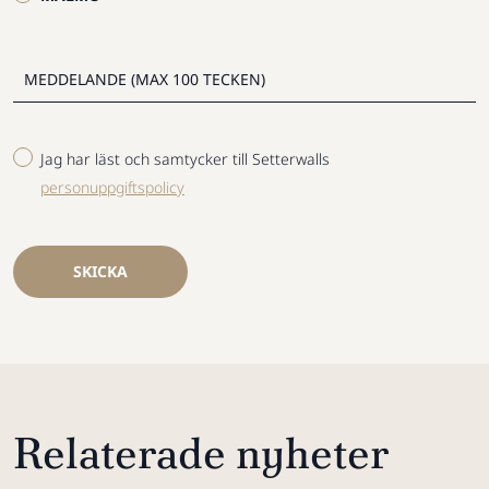
Jag har läst och samtycker till Setterwalls
personuppgiftspolicy
SKICKA
Relaterade nyheter