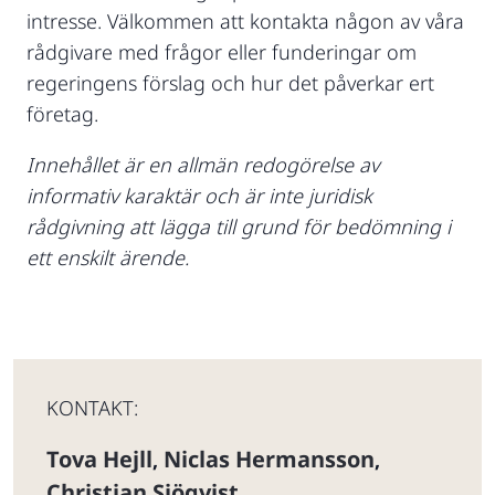
intresse. Välkommen att kontakta någon av våra
rådgivare med frågor eller funderingar om
regeringens förslag och hur det påverkar ert
företag.
Innehållet är en allmän redogörelse av
informativ karaktär och är inte juridisk
rådgivning att lägga till grund för bedömning i
ett enskilt ärende.
KONTAKT:
Tova Hejll
Niclas Hermansson
,
,
Christian Sjöqvist