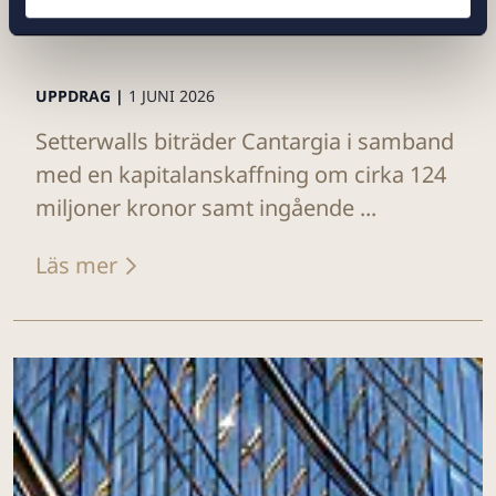
UPPDRAG |
1 JUNI 2026
Setterwalls biträder Cantargia i samband
med en kapitalanskaffning om cirka 124
miljoner kronor samt ingående ...
Läs mer