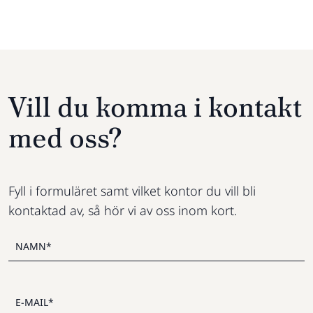
Vill du komma i kontakt
med oss?
Fyll i formuläret samt vilket kontor du vill bli
kontaktad av, så hör vi av oss inom kort.