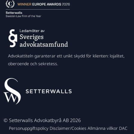
Advokattiteln garanterar ett unikt skydd för klienten: lojalitet,
oberoende och sekretess.
©
Setterwalls Advokatbyrå AB 2026
Personuppgiftspolicy
Disclaimer/Cookies
Allmänna villkor
DAC