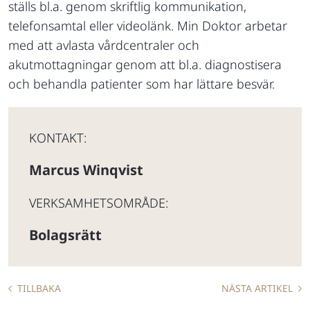
ställs bl.a. genom skriftlig kommunikation,
telefonsamtal eller videolänk. Min Doktor arbetar
med att avlasta vårdcentraler och
akutmottagningar genom att bl.a. diagnostisera
och behandla patienter som har lättare besvär.
KONTAKT:
Marcus Winqvist
VERKSAMHETSOMRÅDE:
Bolagsrätt
TILLBAKA
NÄSTA ARTIKEL