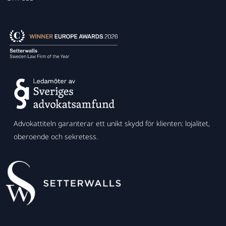
Advokattiteln garanterar ett unikt skydd för klienten: lojalitet,
oberoende och sekretess.