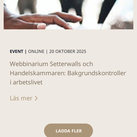
EVENT |
ONLINE |
20 OKTOBER 2025
Webbinarium Setterwalls och
Handelskammaren: Bakgrundskontroller
i arbetslivet
Läs mer
LADDA FLER