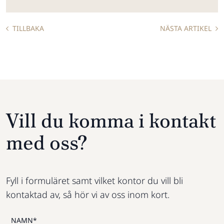
TILLBAKA
NÄSTA ARTIKEL
Vill du komma i kontakt
med oss?
Fyll i formuläret samt vilket kontor du vill bli
kontaktad av, så hör vi av oss inom kort.