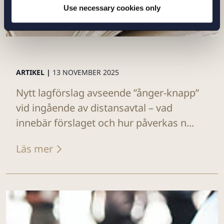
Use necessary cookies only
ARTIKEL |
13 NOVEMBER 2025
Nytt lagförslag avseende ”ånger-knapp”
vid ingående av distansavtal – vad
innebär förslaget och hur påverkas n...
Läs mer