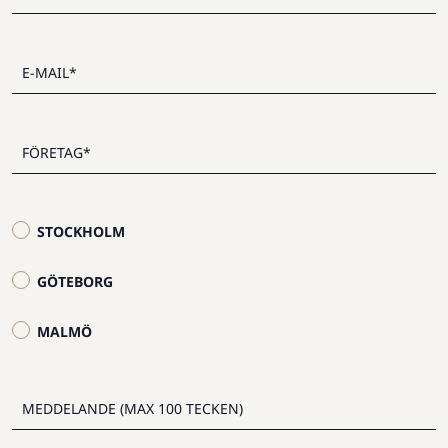
STOCKHOLM
GÖTEBORG
MALMÖ