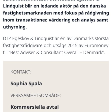
Lindquist blir en ledande aktör på den danska
fastighetsmarknaden med fokus på rådgivning
inom transaktioner, värdering och analys samt
uthyrning.
DTZ Egeskov & Lindquist är en av Danmarks största
fastighetsrådgivare och utsågs 2015 av Euromoney
till ”Best Adviser & Consultant Overall – Denmark”.
KONTAKT:
Sophia Spala
VERKSAMHETSOMRÅDE:
Kommersiella avtal