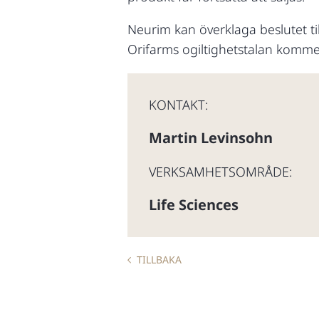
Neurim kan överklaga beslutet t
Orifarms ogiltighetstalan komme
KONTAKT:
Martin Levinsohn
VERKSAMHETSOMRÅDE:
Life Sciences
TILLBAKA