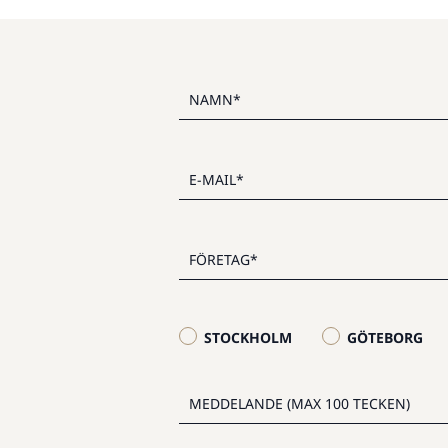
STOCKHOLM
GÖTEBORG