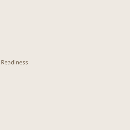
O Readiness