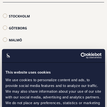
STOCKHOLM
GÖTEBORG
MALMÖ
This website uses cookies
Jag har läst och samtycker till Setterwalls
We use cookies to personalize content and ads, to
personuppgiftspolicy
provide social media features and to analyze our traffic.
We may also share information about your use of our site
with our social media, advertising and analytics partners.
SKICKA
We do not place any preferences, statistics or marketing