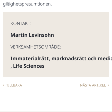
giltighetspresumtionen.
KONTAKT:
Martin Levinsohn
VERKSAMHETSOMRÅDE:
Immaterialrätt, marknadsrätt och medi
Life Sciences
,
TILLBAKA
NÄSTA ARTIKEL