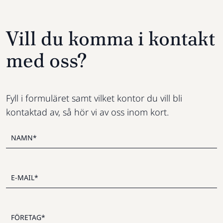
Vill du komma i kontakt
med oss?
Fyll i formuläret samt vilket kontor du vill bli
kontaktad av, så hör vi av oss inom kort.