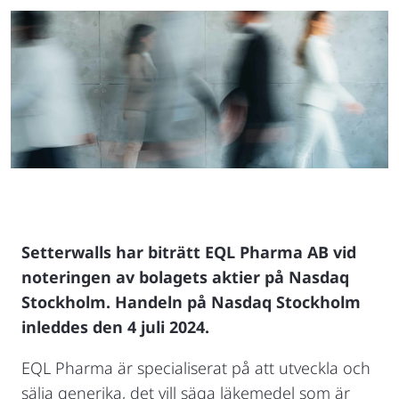
Setterwalls har biträtt EQL Pharma AB vid
noteringen av bolagets aktier på Nasdaq
Stockholm. Handeln på Nasdaq Stockholm
inleddes den 4 juli 2024.
EQL Pharma är specialiserat på att utveckla och
sälja generika, det vill säga läkemedel som är