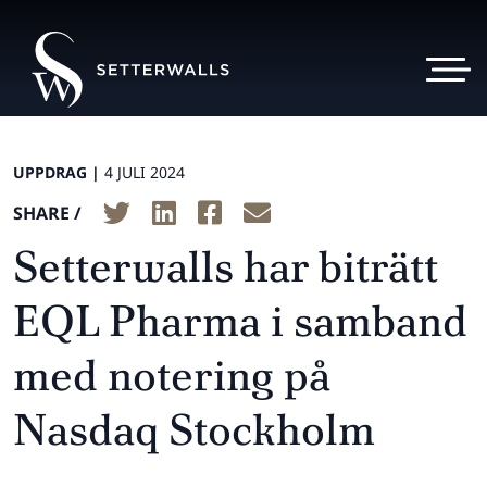
UPPDRAG |
4 JULI 2024
SHARE /
Setterwalls har biträtt
EQL Pharma i samband
med notering på
Nasdaq Stockholm