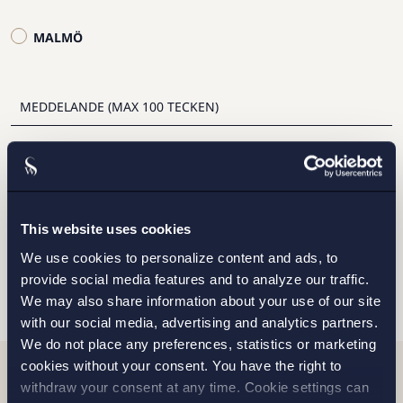
MALMÖ
Jag har läst och samtycker till Setterwalls
personuppgiftspolicy
This website uses cookies
We use cookies to personalize content and ads, to
SKICKA
provide social media features and to analyze our traffic.
We may also share information about your use of our site
with our social media, advertising and analytics partners.
We do not place any preferences, statistics or marketing
cookies without your consent. You have the right to
withdraw your consent at any time. Cookie settings can