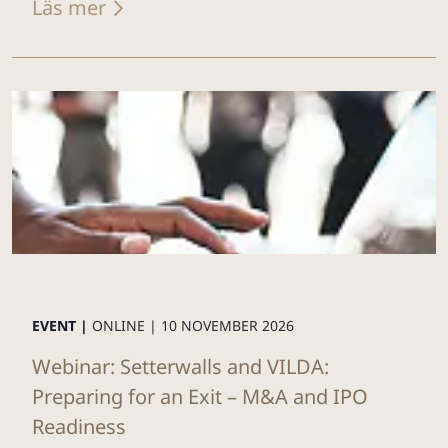
Läs mer
EVENT |
ONLINE |
10 NOVEMBER 2026
Webinar: Setterwalls and VILDA:
Preparing for an Exit – M&A and IPO
Readiness