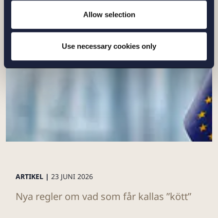
Allow selection
Läs mer
Use necessary cookies only
ARTIKEL |
23 JUNI 2026
Nya regler om vad som får kallas ”kött”