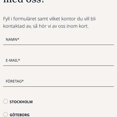
Fyll i formuläret samt vilket kontor du vill bli
kontaktad av, så hör vi av oss inom kort.
STOCKHOLM
GÖTEBORG